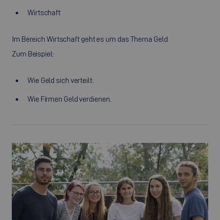
Wirtschaft
Im Bereich Wirtschaft geht es um das Thema Geld.
Zum Beispiel:
Wie Geld sich verteilt.
Wie Firmen Geld verdienen.