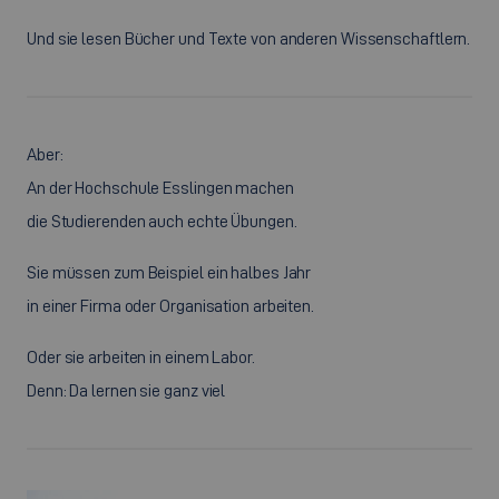
Und sie lesen Bücher und Texte von anderen Wissenschaftlern.
Aber:
An der Hochschule Esslingen machen
die Studierenden auch echte Übungen.
Sie müssen zum Beispiel ein halbes Jahr
in einer Firma oder Organisation arbeiten.
Oder sie arbeiten in einem Labor.
Denn: Da lernen sie ganz viel