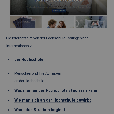
Die Internetseite von der Hochschule Esslingen hat
Informationen zu:
der Hochschule
Menschen und ihre Aufgaben
an der Hochschule
Was man an der Hochschule studieren kann
Wie man sich an der Hochschule bewirbt
Wann das Studium beginnt