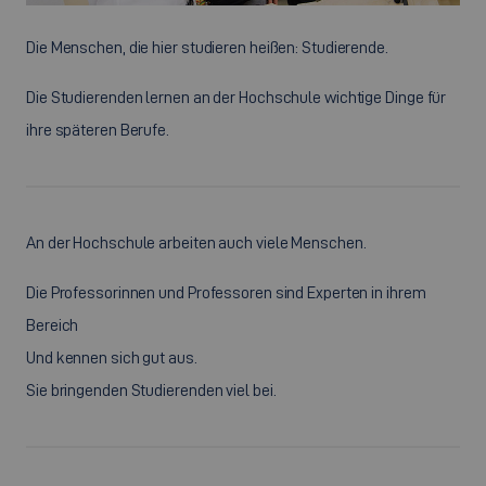
Die Menschen, die hier studieren heißen: Studierende.
Die Studierenden lernen an der Hochschule wichtige Dinge für
ihre späteren Berufe.
An der Hochschule arbeiten auch viele Menschen.
Die Professorinnen und Professoren sind Experten in ihrem
Bereich
Und kennen sich gut aus.
Sie bringenden Studierenden viel bei.