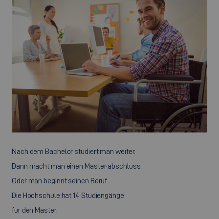
Nach dem Bachelor studiert man weiter.
Dann macht man einen Master·abschluss.
Oder man beginnt seinen Beruf.
Die Hochschule hat 14 Studiengänge
für den Master.