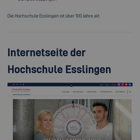
Die Hochschule Esslingen ist über 100 Jahre alt.
Internetseite der
Hochschule Esslingen