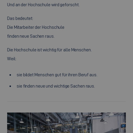
Und an der Hochschule wird geforscht.
Das bedeutet:
Die Mitarbeiter der Hochschule
finden neue Sachen raus.
Die Hochschule ist wichtig für alle Menschen.
Weil:
sie bildet Menschen gut für ihren Beruf aus.
sie finden neue und wichtige Sachen raus.