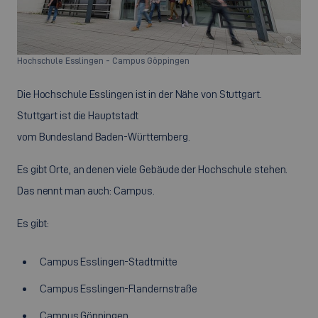
©
Hochschule Esslingen - Campus Göppingen
Die Hochschule Esslingen ist in der Nähe von Stuttgart.
Stuttgart ist die Hauptstadt
vom Bundesland Baden-Württemberg.
Es gibt Orte, an denen viele Gebäude der Hochschule stehen.
Das nennt man auch: Campus.
Es gibt:
Campus Esslingen-Stadtmitte
Campus Esslingen-Flandernstraße
Campus Göppingen