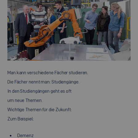
Man kann verschiedene Fächer studieren.
Die Fächer nennt man: Studiengänge.
In den Studiengängen geht es oft
um neue Themen.
Wichtige Themen für die Zukunft:
Zum Beispiel:
Demenz