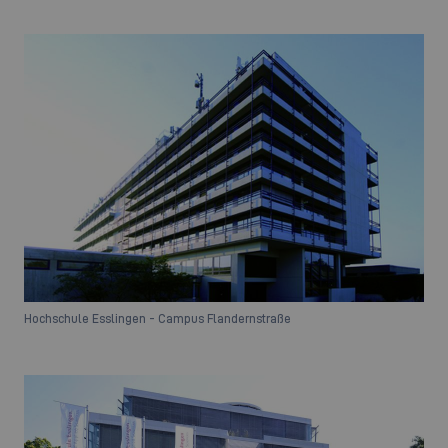
Hochschule Esslingen - Campus Flandernstraße