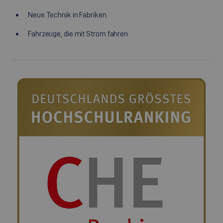
Neue Technik in Fabriken
Fahrzeuge, die mit Strom fahren