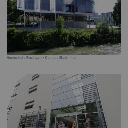
©
Hochschule Esslingen - Campus Stadtmitte