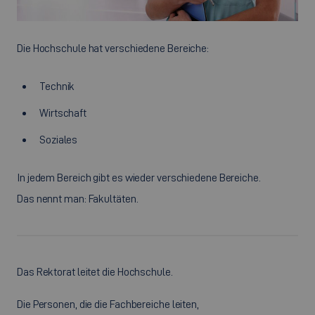
Die Hochschule hat verschiedene Bereiche:
Technik
Wirtschaft
Soziales
In jedem Bereich gibt es wieder verschiedene Bereiche.
Das nennt man: Fakultäten.
Das Rektorat leitet die Hochschule.
Die Personen, die die Fachbereiche leiten,