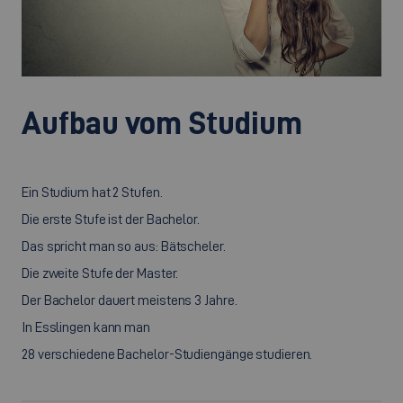
Aufbau vom Studium
Ein Studium hat 2 Stufen.
Die erste Stufe ist der Bachelor.
Das spricht man so aus: Bätscheler.
Die zweite Stufe der Master.
Der Bachelor dauert meistens 3 Jahre.
In Esslingen kann man
28 verschiedene Bachelor-Studiengänge studieren.