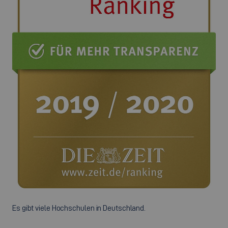
Es gibt viele Hochschulen in Deutschland.