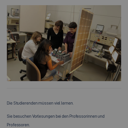
Die Studierenden müssen viel lernen.
Sie besuchen Vorlesungen bei den Professorinnen und
Professoren.