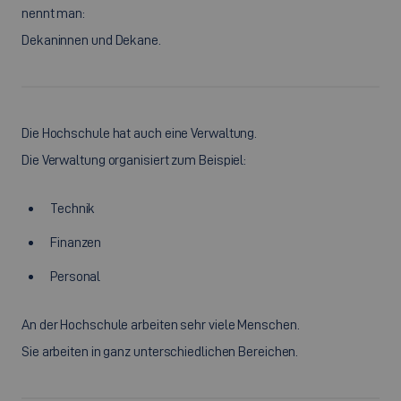
nennt man:
Dekaninnen und Dekane.
Die Hochschule hat auch eine Verwaltung.
Die Verwaltung organisiert zum Beispiel:
Technik
Finanzen
Personal
An der Hochschule arbeiten sehr viele Menschen.
Sie arbeiten in ganz unterschiedlichen Bereichen.