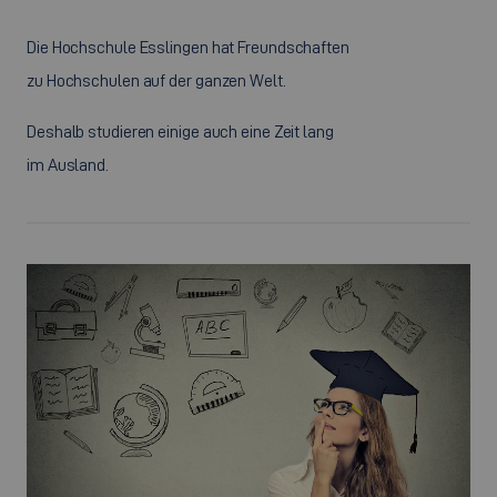
Die Hochschule Esslingen hat Freundschaften
zu Hochschulen auf der ganzen Welt.
Deshalb studieren einige auch eine Zeit lang
im Ausland.