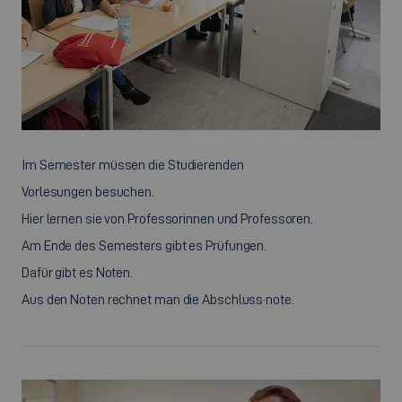
Im Semester müssen die Studierenden
Vorlesungen besuchen.
Hier lernen sie von Professorinnen und Professoren.
Am Ende des Semesters gibt es Prüfungen.
Dafür gibt es Noten.
Aus den Noten rechnet man die Abschluss·note.