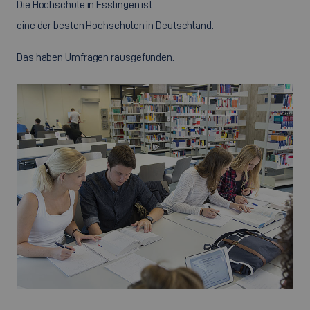
Die Hochschule in Esslingen ist
eine der besten Hochschulen in Deutschland.
Das haben Umfragen rausgefunden.