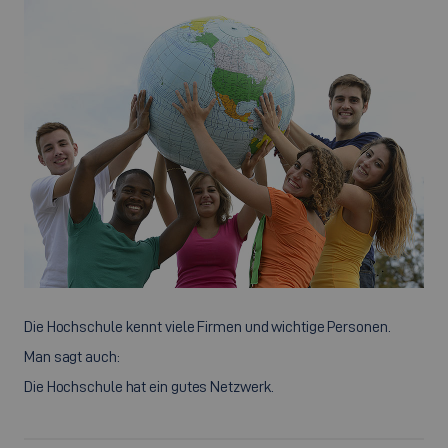
Die Hochschule kennt viele Firmen und wichtige Personen.
Man sagt auch:
Die Hochschule hat ein gutes Netzwerk.