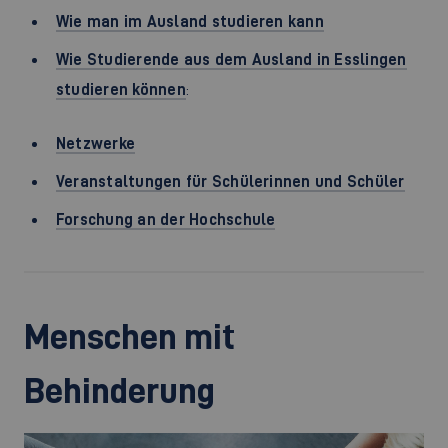
Wie man im Ausland studieren kann
Wie Studierende aus dem Ausland in Esslingen
studieren können
:
Netzwerke
Veranstaltungen für Schülerinnen und Schüler
Forschung an der Hochschule
Menschen mit
Behinderung