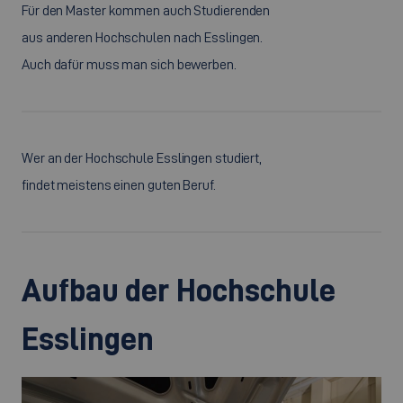
Für den Master kommen auch Studierenden
aus anderen Hochschulen nach Esslingen.
Auch dafür muss man sich bewerben.
Wer an der Hochschule Esslingen studiert,
findet meistens einen guten Beruf.
Aufbau der Hochschule
Esslingen