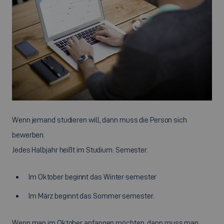
Wenn jemand studieren will, dann muss die Person sich
bewerben.
Jedes Halbjahr heißt im Studium: Semester.
Im Oktober beginnt das Winter·semester
Im März beginnt das Sommer·semester.
Wenn man im Oktober anfangen möchten, dann muss man