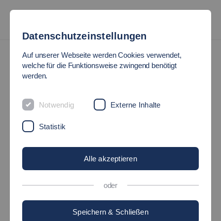
Datenschutzeinstellungen
Auf unserer Webseite werden Cookies verwendet,
welche für die Funktionsweise zwingend benötigt
werden.
Notwendig
Externe Inhalte
Statistik
Alle akzeptieren
oder
Speichern & Schließen