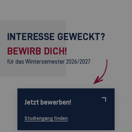
INTERESSE GEWECKT?
BEWIRB DICH!
für das Wintersemester 2026/2027
Jetzt bewerben!
Studiengang finden