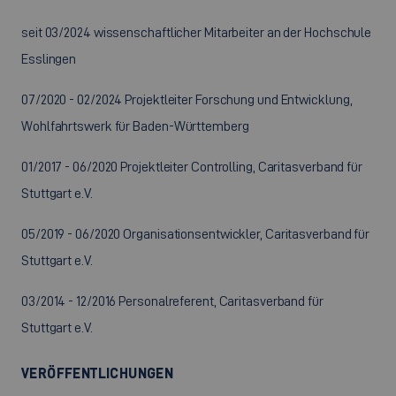
seit 03/2024 wissenschaftlicher Mitarbeiter an der Hochschule
Esslingen
07/2020 - 02/2024 Projektleiter Forschung und Entwicklung,
Wohlfahrtswerk für Baden-Württemberg
01/2017 - 06/2020 Projektleiter Controlling, Caritasverband für
Stuttgart e.V.
05/2019 - 06/2020 Organisationsentwickler, Caritasverband für
Stuttgart e.V.
03/2014 - 12/2016 Personalreferent, Caritasverband für
Stuttgart e.V.
VERÖFFENTLICHUNGEN