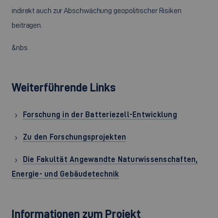
indirekt auch zur Abschwächung geopolitischer Risiken
beitragen.
&nbs
Weiterführende Links
Forschung in der Batteriezell-Entwicklung
Zu den Forschungsprojekten
Die Fakultät Angewandte Naturwissenschaften,
Energie- und Gebäudetechnik
Informationen zum Projekt