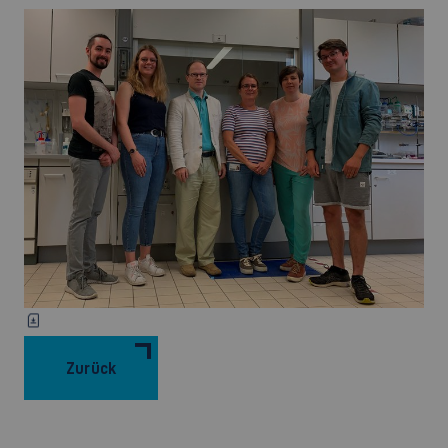
Zurück