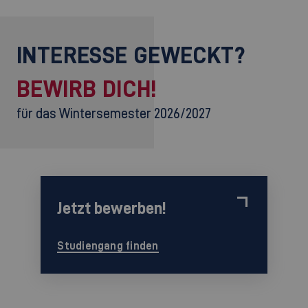
INTERESSE GEWECKT?
BEWIRB DICH!
für das Wintersemester 2026/2027
Jetzt bewerben!
Studiengang finden