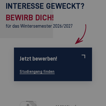
INTERESSE GEWECKT?
BEWIRB DICH!
für das Wintersemester 2026/2027
Jetzt bewerben!
Studiengang finden