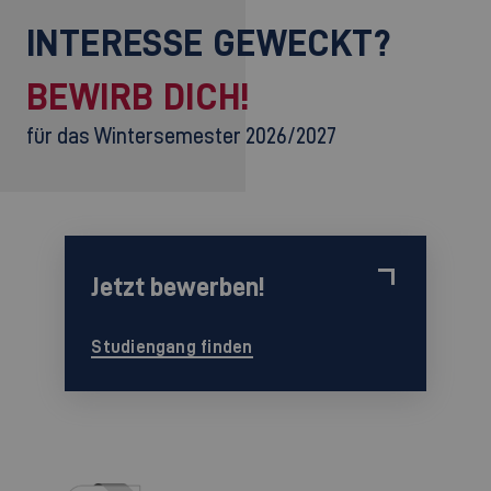
INTERESSE GEWECKT?
BEWIRB DICH!
für das Wintersemester 2026/2027
Jetzt bewerben!
Studiengang finden