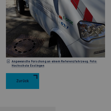
Angewandte Forschung an einem Referenzfahrzeug. Foto:
Hochschule Esslingen
Zurück