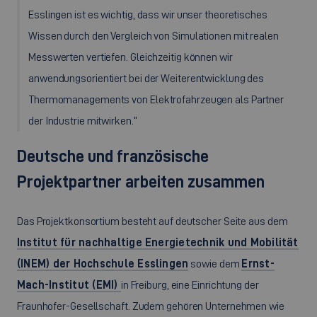
Esslingen ist es wichtig, dass wir unser theoretisches
Wissen durch den Vergleich von Simulationen mit realen
Messwerten vertiefen. Gleichzeitig können wir
anwendungsorientiert bei der Weiterentwicklung des
Thermomanagements von Elektrofahrzeugen als Partner
der Industrie mitwirken.“
Deutsche und französische
Projektpartner arbeiten zusammen
Das Projektkonsortium besteht auf deutscher Seite aus dem
Institut für nachhaltige Energietechnik und Mobilität
(INEM) der Hochschule Esslingen
sowie dem
Ernst-
Mach-Institut (EMI)
in Freiburg, eine Einrichtung der
Fraunhofer-Gesellschaft. Zudem gehören Unternehmen wie