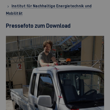
Institut für Nachhaltige Energietechnik und
Mobilität
Pressefoto zum Download