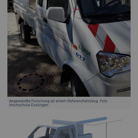
Angewandte Forschung an einem Referenzfahrzeug. Foto:
Hochschule Esslingen