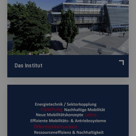
©
Das Institut