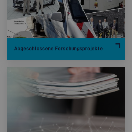
Abgeschlossene Forschungsprojekte