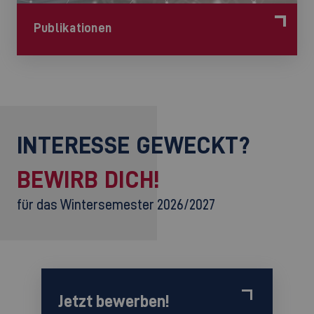
Publikationen
INTERESSE GEWECKT?
BEWIRB DICH!
für das Wintersemester 2026/2027
Jetzt bewerben!