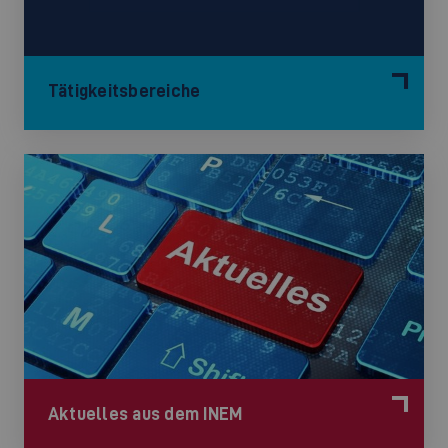
Tätigkeitsbereiche
Aktuelles aus dem INEM