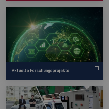
Aktuelle Forschungsprojekte