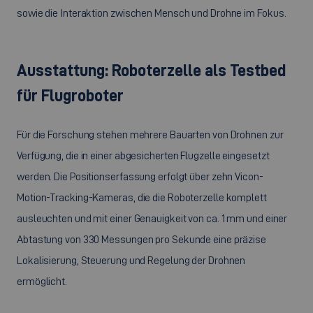
sowie die Interaktion zwischen Mensch und Drohne im Fokus.
Ausstattung: Roboterzelle als
Testbed
für Flugroboter
Für die Forschung stehen mehrere Bauarten von Drohnen zur
Verfügung, die in einer abgesicherten Flugzelle eingesetzt
werden. Die Positionserfassung erfolgt über zehn
Vicon-
Motion-Tracking
-Kameras, die die Roboterzelle komplett
ausleuchten und mit einer Genauigkeit von ca. 1 mm und einer
Abtastung von 330 Messungen pro Sekunde eine präzise
Lokalisierung, Steuerung und Regelung der Drohnen
ermöglicht.