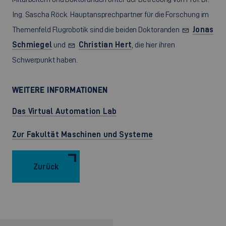
Ing. Sascha Röck. Hauptansprechpartner für die Forschung im
Themenfeld Flugrobotik sind die beiden Doktoranden
Jonas
Schmiegel
und
Christian Hert
, die hier ihren
Schwerpunkt haben.
WEITERE INFORMATIONEN
Das Virtual Automation Lab
Zur Fakultät Maschinen und Systeme
Zurück