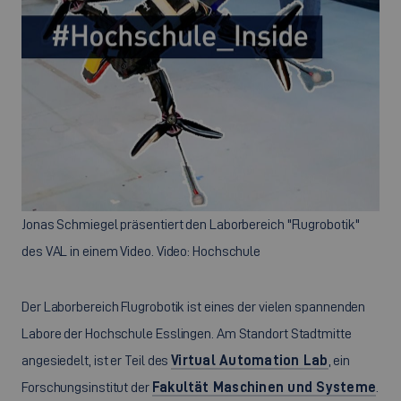
Jonas Schmiegel präsentiert den Laborbereich "Flugrobotik"
des VAL in einem Video. Video: Hochschule
Der Laborbereich Flugrobotik ist eines der vielen spannenden
Labore der Hochschule Esslingen. Am Standort Stadtmitte
angesiedelt, ist er Teil des
Virtual Automation Lab
, ein
Forschungsinstitut der
Fakultät Maschinen und Systeme
.