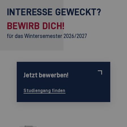
INTERESSE GEWECKT?
BEWIRB DICH!
für das Wintersemester 2026/2027
Jetzt bewerben!
Studiengang finden