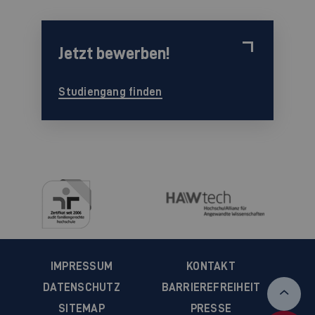
Jetzt bewerben!
Studiengang finden
IMPRESSUM
KONTAKT
DATENSCHUTZ
BARRIEREFREIHEIT
SITEMAP
PRESSE