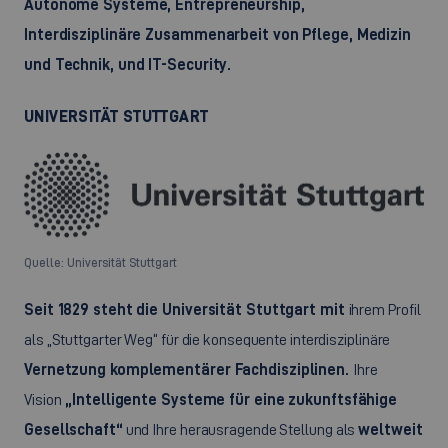
Autonome Systeme,
Entrepreneurship,
Interdisziplinäre Zusammenarbeit von Pflege, Medizin
und Technik, und
IT-Security
.
UNIVERSITÄT STUTTGART
Quelle: Universität Stuttgart
Seit 1829 steht die Universität Stuttgart mit
ihrem Profil
als „Stuttgarter Weg“ für die konsequente interdisziplinäre
Vernetzung komplementärer Fachdisziplinen.
Ihre
Vision
„Intelligente Systeme für eine zukunftsfähige
Gesellschaft“
und Ihre herausragende Stellung als
weltweit