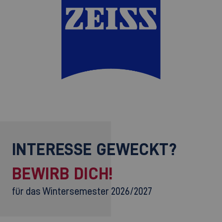
INTERESSE GEWECKT?
BEWIRB DICH!
für das Wintersemester 2026/2027