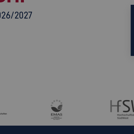
026/2027