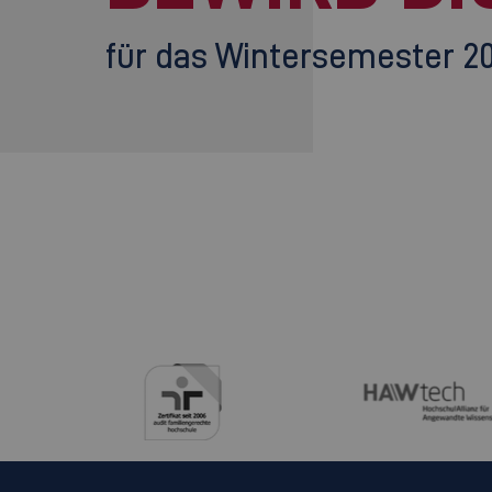
für das Wintersemester 2