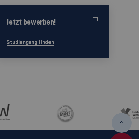
Jetzt bewerben!
Studiengang finden