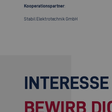
Kooperationspartner
:
Stabil Elektrotechnik GmbH
INTERESSE
BEWIRB DI