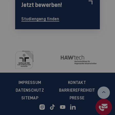
Jetzt bewerben!
Studiengang finden
IMPRESSUM
KONTAKT
DATENSCHUTZ
BARRIEREFREIHEIT
SITEMAP
PRESSE