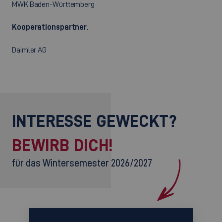
MWK Baden-Württemberg
Kooperationspartner
:
Daimler AG
INTERESSE GEWECKT?
BEWIRB DICH!
für das Wintersemester 2026/2027