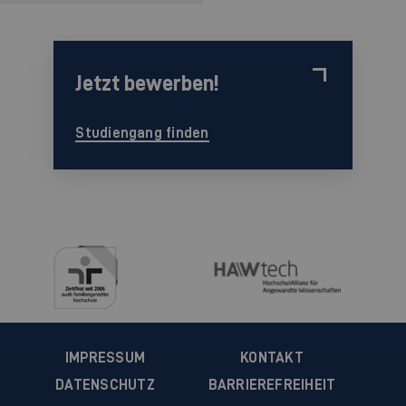
Jetzt bewerben!
Studiengang finden
IMPRESSUM
KONTAKT
DATENSCHUTZ
BARRIEREFREIHEIT