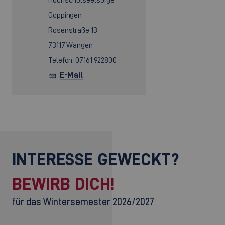
Göppingen
Rosenstraße 13
73117 Wangen
Telefon:
07161 922800
E-Mail
INTERESSE GEWECKT?
BEWIRB DICH!
für das Wintersemester 2026/2027