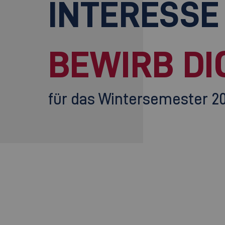
INTERESSE
BEWIRB DI
für das Wintersemester 2