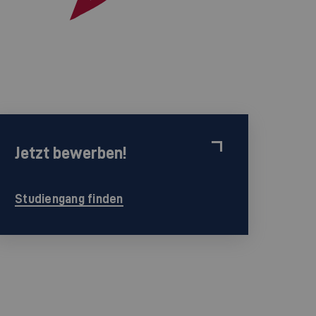
Jetzt bewerben!
Studiengang finden