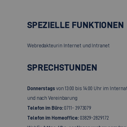
SPEZIELLE FUNKTIONEN
Webredakteurin Internet und Intranet
SPRECHSTUNDEN
Donnerstags
von 13:00 bis 14:00 Uhr im Interna
und nach Vereinbarung
Telefon im Büro:
0711- 3973079
Telefon im Homeoffice:
03829-2829172