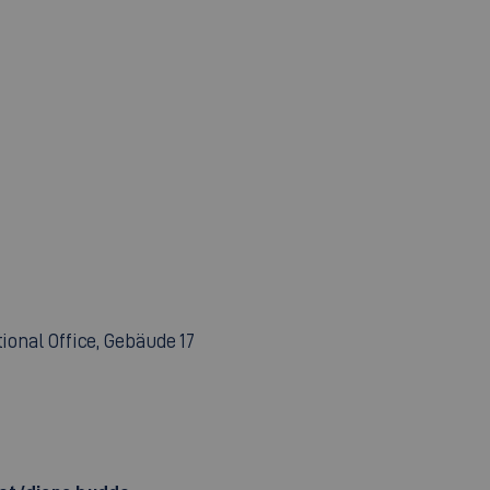
tional Office, Gebäude 17