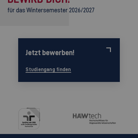
für das Wintersemester 2026/2027
Jetzt bewerben!
Studiengang finden