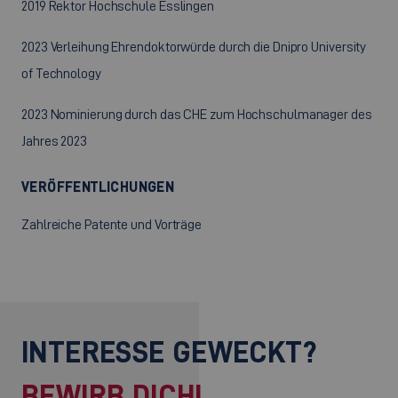
2019 Rektor Hochschule Esslingen
2023 Verleihung Ehrendoktorwürde durch die Dnipro University
of Technology
2023 Nominierung durch das CHE zum Hochschulmanager des
Jahres 2023
VERÖFFENTLICHUNGEN
Zahlreiche Patente und Vorträge
INTERESSE GEWECKT?
BEWIRB DICH!