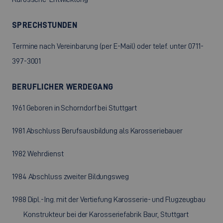
SPRECHSTUNDEN
Termine nach Vereinbarung (per E-Mail) oder telef. unter 0711-
397-3001
BERUFLICHER WERDEGANG
1961 Geboren in Schorndorf bei Stuttgart
1981 Abschluss Berufsausbildung als Karosseriebauer
1982 Wehrdienst
1984 Abschluss zweiter Bildungsweg
1988 Dipl.-Ing. mit der Vertiefung Karosserie- und Flugzeugbau
Konstrukteur bei der Karosseriefabrik Baur, Stuttgart