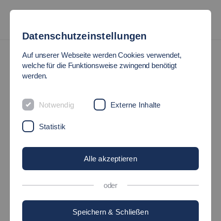
Datenschutzeinstellungen
Auf unserer Webseite werden Cookies verwendet,
welche für die Funktionsweise zwingend benötigt
werden.
Notwendig
Externe Inhalte
Statistik
Alle akzeptieren
oder
Speichern & Schließen