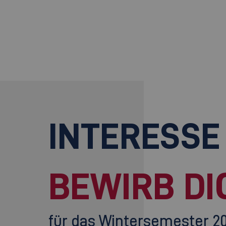
INTERESSE
BEWIRB DI
für das Wintersemester 2