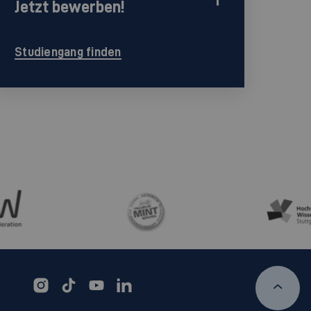
Jetzt bewerben!
Studiengang finden