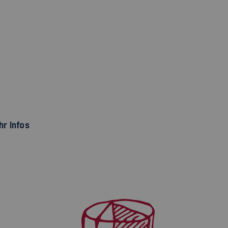
r Infos