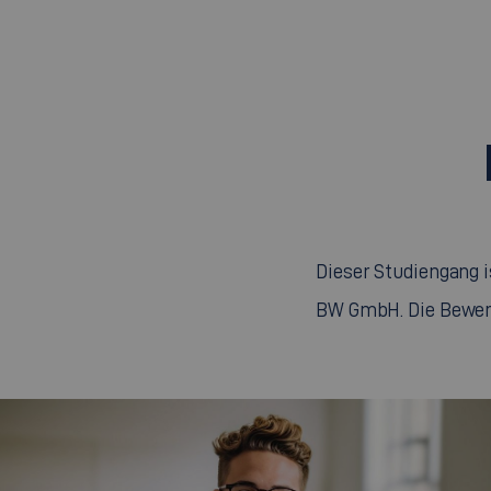
Dieser Studiengang 
BW GmbH. Die Bewer