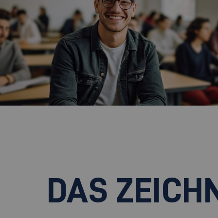
DAS ZEICH