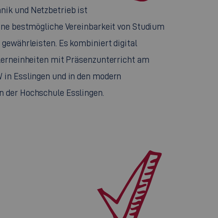
nik und Netzbetrieb ist
eine bestmögliche Vereinbarkeit von Studium
 gewährleisten. Es kombiniert digital
tlerneinheiten mit Präsenzunterricht am
 in Esslingen und in den modern
n der Hochschule Esslingen.