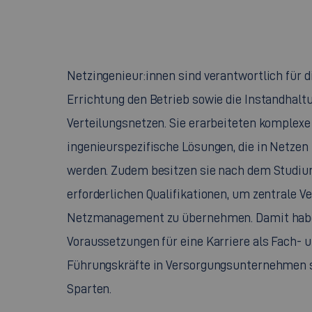
Netzingenieur:innen sind verantwortlich für d
Errichtung den Betrieb sowie die Instandhalt
Verteilungsnetzen. Sie erarbeiteten komplexe
ingenieurspezifische Lösungen, die in Netze
werden. Zudem besitzen sie nach dem Studiu
erforderlichen Qualifikationen, um zentrale 
Netzmanagement zu übernehmen. Damit habe
Voraussetzungen für eine Karriere als Fach- 
Führungskräfte in Versorgungsunternehmen 
Sparten.