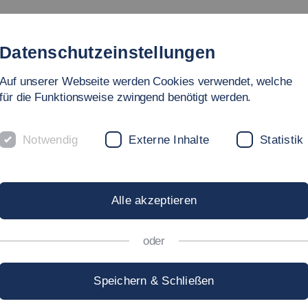
Studium
Hochschule
Forschung
Internationales
Datenschutzeinstellungen
Auf unserer Webseite werden Cookies verwendet, welche
für die Funktionsweise zwingend benötigt werden.
Notwendig
Externe Inhalte
Statistik
Alle akzeptieren
oder
Speichern & Schließen