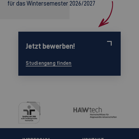
für das Wintersemester 2026/2027
Jetzt bewerben!
Studiengang finden