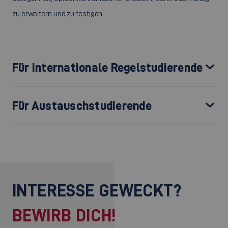
zu erweitern und zu festigen.
Für internationale Regelstudierende
Für Austauschstudierende
INTERESSE GEWECKT?
BEWIRB DICH!