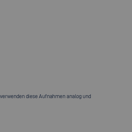
r verwenden diese Aufnahmen analog und