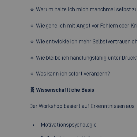
🔹 Warum halte ich mich manchmal selbst zur
🔹 Wie gehe ich mit Angst vor Fehlern oder Kr
🔹 Wie entwickle ich mehr Selbstvertrauen o
🔹 Wie bleibe ich handlungsfähig unter Druck
🔹 Was kann ich sofort verändern?
🧬
Wissenschaftliche Basis
Der Workshop basiert auf Erkenntnissen aus:
Motivationspsychologie