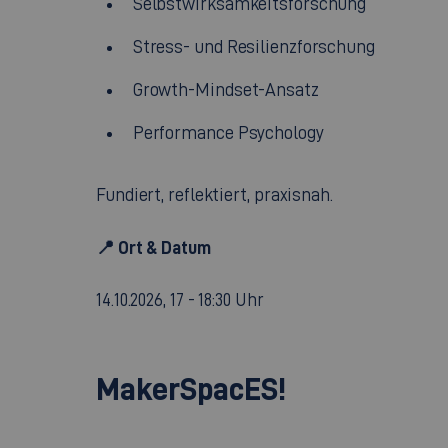
Selbstwirksamkeitsforschung
Stress- und Resilienzforschung
Growth-Mindset-Ansatz
Performance Psychology
Fundiert, reflektiert, praxisnah.
📍
Ort & Datum
14.10.2026, 17 - 18:30 Uhr
MakerSpacES!