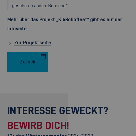
gesehen in andere Bereiche.“
Mehr über das Projekt „
KI4Robofleet
“ gibt es auf der
Infoseite.
Zur Projektseite
Zurück
INTERESSE GEWECKT?
BEWIRB DICH!