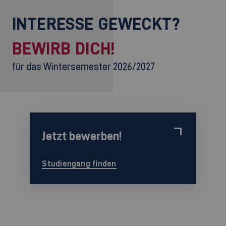
INTERESSE GEWECKT?
BEWIRB DICH!
für das Wintersemester 2026/2027
Jetzt bewerben!
Studiengang finden