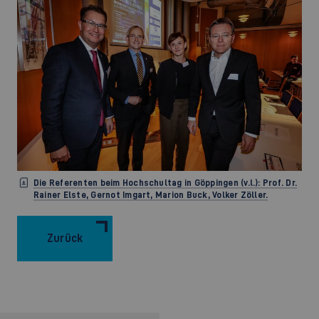
Die Referenten beim Hochschultag in Göppingen (v.l.): Prof. Dr.
Rainer Elste, Gernot Imgart, Marion Buck, Volker Zöller.
Zurück