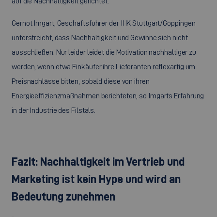
auf die Nachhaltigkeit gerichtet.
Gernot Imgart, Geschäftsführer der IHK Stuttgart/Göppingen
unterstreicht, dass Nachhaltigkeit und Gewinne sich nicht
ausschließen. Nur leider leidet die Motivation nachhaltiger zu
werden, wenn etwa Einkäufer ihre Lieferanten reflexartig um
Preisnachlässe bitten, sobald diese von ihren
Energieeffizienzmaßnahmen berichteten, so Imgarts Erfahrung
in der Industrie des Filstals.
Fazit: Nachhaltigkeit im Vertrieb und
Marketing ist kein Hype und wird an
Bedeutung zunehmen