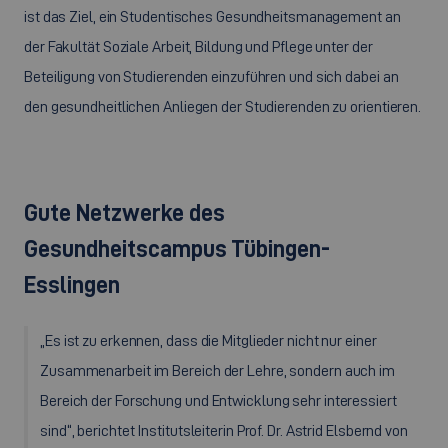
ist das Ziel, ein Studentisches Gesundheitsmanagement an
der Fakultät Soziale Arbeit, Bildung und Pflege unter der
Beteiligung von Studierenden einzuführen und sich dabei an
den gesundheitlichen Anliegen der Studierenden zu orientieren.
Gute Netzwerke des
Gesundheitscampus Tübingen-
Esslingen
„Es ist zu erkennen, dass die Mitglieder nicht nur einer
Zusammenarbeit im Bereich der Lehre, sondern auch im
Bereich der Forschung und Entwicklung sehr interessiert
sind“, berichtet Institutsleiterin Prof. Dr. Astrid Elsbernd von