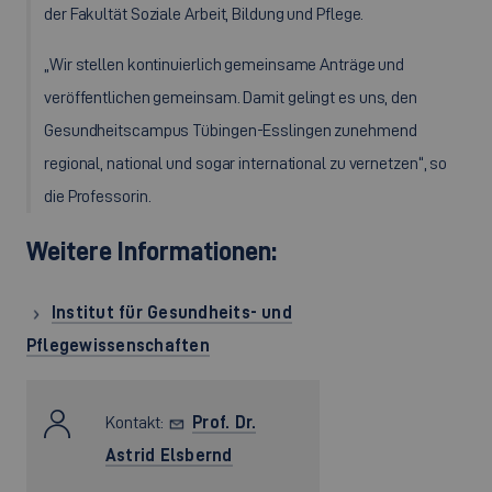
der Fakultät Soziale Arbeit, Bildung und Pflege.
„Wir stellen kontinuierlich gemeinsame Anträge und
veröffentlichen gemeinsam. Damit gelingt es uns, den
Gesundheitscampus Tübingen-Esslingen zunehmend
regional, national und sogar international zu vernetzen“, so
die Professorin.
Weitere Informationen:
Institut für Gesundheits- und
Pflegewissenschaften
Kontakt:
Prof. Dr.
Astrid Elsbernd