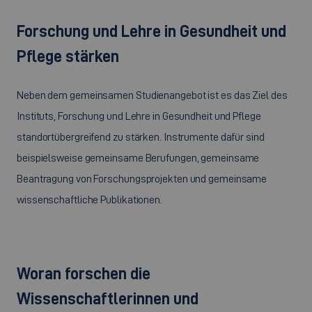
Forschung und Lehre in Gesundheit und
Pflege stärken
Neben dem gemeinsamen Studienangebot ist es das Ziel des
Instituts, Forschung und Lehre in Gesundheit und Pflege
standortübergreifend zu stärken. Instrumente dafür sind
beispielsweise gemeinsame Berufungen, gemeinsame
Beantragung von Forschungsprojekten und gemeinsame
wissenschaftliche Publikationen.
Woran forschen die
Wissenschaftlerinnen und