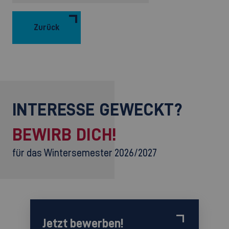
Zurück
INTERESSE GEWECKT?
BEWIRB DICH!
für das Wintersemester 2026/2027
Jetzt bewerben!