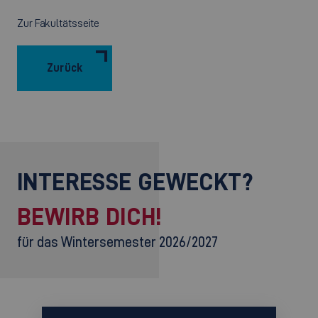
Zur Fakultätsseite
Zurück
INTERESSE GEWECKT?
BEWIRB DICH!
für das Wintersemester 2026/2027