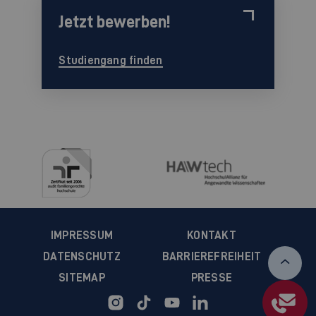
Jetzt bewerben!
Studiengang finden
IMPRESSUM
KONTAKT
DATENSCHUTZ
BARRIEREFREIHEIT
SITEMAP
PRESSE