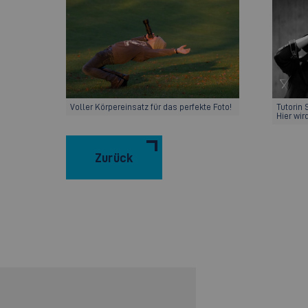
Voller Körpereinsatz für das perfekte Foto!
Tutorin
Hier wir
Zurück