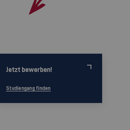
Jetzt bewerben!
Studiengang finden