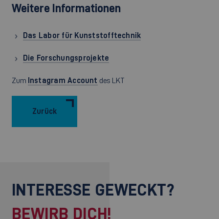
Weitere Informationen
Das Labor für Kunststofftechnik
Die Forschungsprojekte
Zum
Instagram Account
des LKT
Zurück
INTERESSE GEWECKT?
BEWIRB DICH!