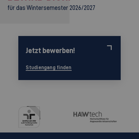
für das Wintersemester 2026/2027
Jetzt bewerben!
Studiengang finden