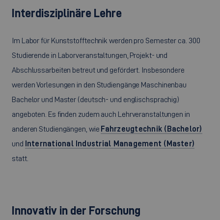
Interdisziplinäre Lehre
Im Labor für Kunststofftechnik werden pro Semester ca. 300
Studierende in Laborveranstaltungen, Projekt- und
Abschlussarbeiten betreut und gefördert. Insbesondere
werden Vorlesungen in den Studiengänge Maschinenbau
Bachelor und Master (deutsch- und englischsprachig)
angeboten. Es finden zudem auch Lehrveranstaltungen in
anderen Studiengängen, wie
Fahrzeugtechnik (Bachelor)
und
International Industrial Management (Master)
statt.
Innovativ in der Forschung