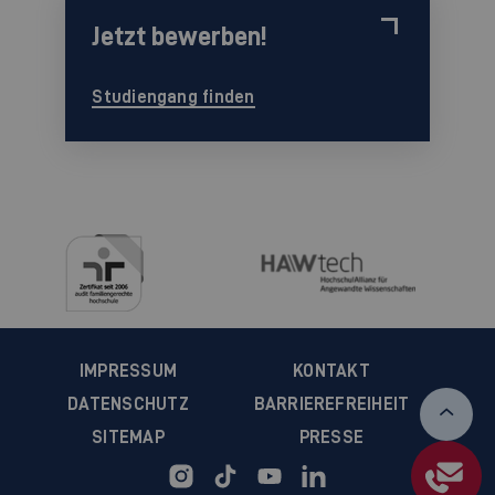
Jetzt bewerben!
Studiengang finden
IMPRESSUM
KONTAKT
DATENSCHUTZ
BARRIEREFREIHEIT
SITEMAP
PRESSE