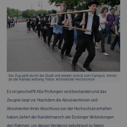
Der Zug geht durch die Stadt und wieder zurück zum Campus. Immer
an der Kandel entlang. Fotos: Archivbilder Hochschule
Es ist geschafft! Alle Prüfungen sind bestanden und das
Zeugnis liegt vor. Nachdem die Absolventinnen und
Absolventen ihren Abschluss von der Hochschule erhalten
haben, liefert der Kandelmarsch der Esslinger Verbindungen
den Rahmen, um diesen Verdienst gebührend zu feiern.