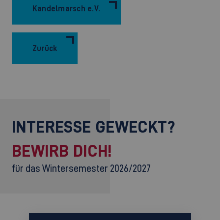
Kandelmarsch e.V.
Zurück
INTERESSE GEWECKT?
BEWIRB DICH!
für das Wintersemester 2026/2027