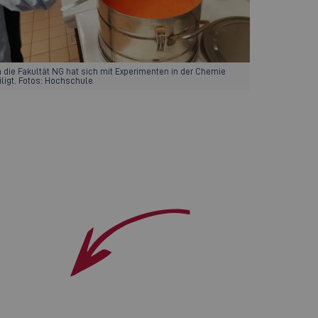
 die Fakultät NG hat sich mit Experimenten in der Chemie
iligt. Fotos: Hochschule