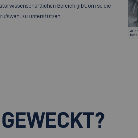
turwissenschaftlichen Bereich gibt, um so die
rufswahl zu unterstützen.
Auch
bete
 GEWECKT?