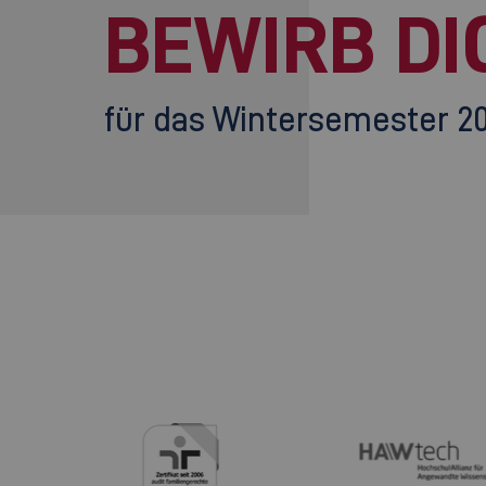
BEWIRB DI
für das Wintersemester 2