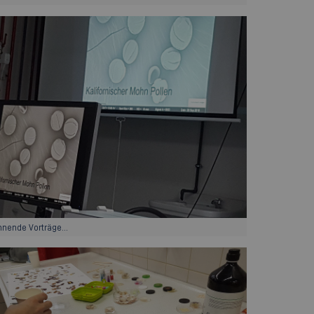
nende Vorträge...