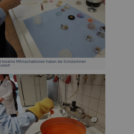
nd kreative Mitmachaktionen haben die Schülerinnen
istert!