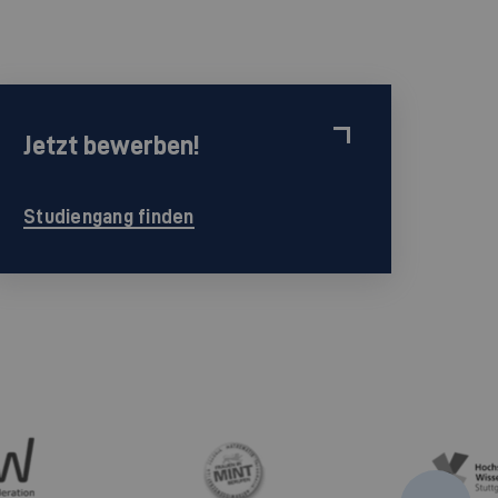
Jetzt bewerben!
Studiengang finden