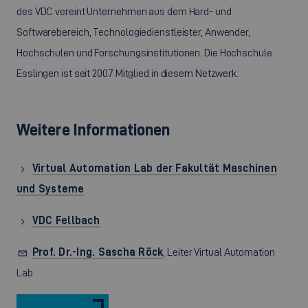
des VDC vereint Unternehmen aus dem Hard- und
Softwarebereich, Technologiedienstleister, Anwender,
Hochschulen und Forschungsinstitutionen. Die Hochschule
Esslingen ist seit 2007 Mitglied in diesem Netzwerk.
Weitere Informationen
Virtual Automation Lab der Fakultät Maschinen
und Systeme
VDC Fellbach
Prof. Dr.-Ing. Sascha Röck
, Leiter
Virtual Automation
Lab