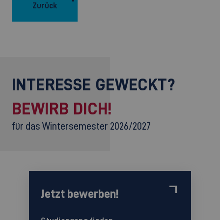
Zurück
INTERESSE GEWECKT?
BEWIRB DICH!
für das Wintersemester 2026/2027
Jetzt bewerben!