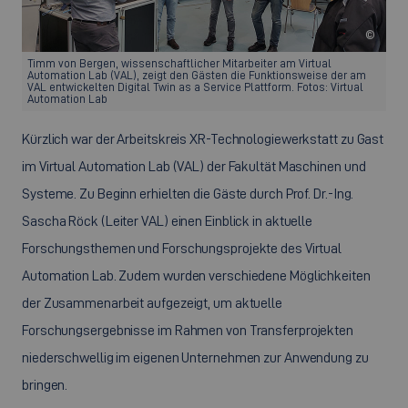
©
Timm von Bergen, wissenschaftlicher Mitarbeiter am Virtual
Automation Lab (VAL), zeigt den Gästen die Funktionsweise der am
VAL entwickelten Digital Twin as a Service Plattform. Fotos: Virtual
Automation Lab
Kürzlich war der Arbeitskreis XR-Technologiewerkstatt zu Gast
im
Virtual Automation Lab
(VAL) der Fakultät Maschinen und
Systeme. Zu Beginn erhielten die Gäste durch Prof. Dr.-Ing.
Sascha Röck (Leiter VAL) einen Einblick in aktuelle
Forschungsthemen und Forschungsprojekte des
Virtual
Automation Lab
. Zudem wurden verschiedene Möglichkeiten
der Zusammenarbeit aufgezeigt, um aktuelle
Forschungsergebnisse im Rahmen von Transferprojekten
niederschwellig im eigenen Unternehmen zur Anwendung zu
bringen.