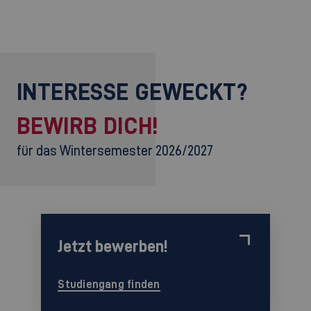
INTERESSE GEWECKT?
BEWIRB DICH!
für das Wintersemester 2026/2027
Jetzt bewerben!
Studiengang finden