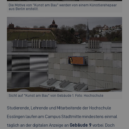
Die Motive von "Kunst am Bau" werden von einem Künstlerehepaar
aus Berlin erstellt.
Sicht auf "Kunst am Bau" von Gebäude 1. Foto: Hochschule
Studierende, Lehrende und Mitarbeitende der Hochschule
Esslingen laufen am Campus Stadtmitte mindestens einmal
täglich an der digitalen Anzeige an
Gebäude 9
vorbei. Doch