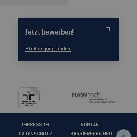
Jetzt bewerben!
Studiengang finden
IMPRESSUM
KONTAKT
DATENSCHUTZ
BARRIEREFREIHEIT