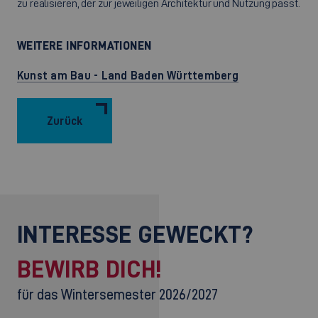
zu realisieren, der zur jeweiligen Architektur und Nutzung passt.
WEITERE INFORMATIONEN
Kunst am Bau - Land Baden Württemberg
Zurück
INTERESSE GEWECKT?
BEWIRB DICH!
für das Wintersemester 2026/2027