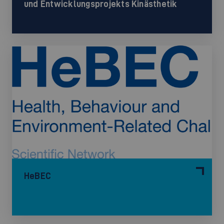
und Entwicklungsprojekts Kinästhetik
HeBEC