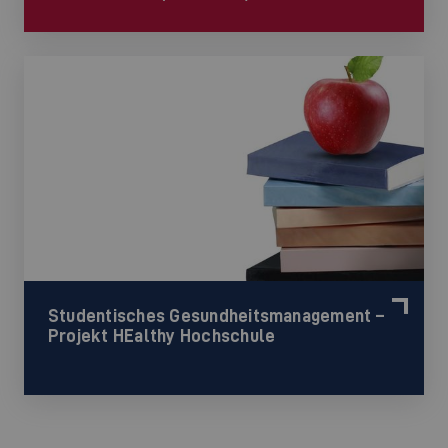
Studentisches Gesundheitsmanagement –
Projekt HEalthy Hochschule