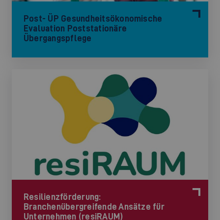
Post- ÜP Gesundheitsökonomische
Evaluation Poststationäre
Übergangspflege
Resilienzförderung:
Branchenübergreifende Ansätze für
Unternehmen (resiRAUM)