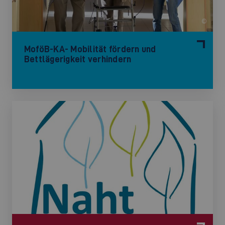
©
MoföB-KA- Mobilität fördern und
Bettlägerigkeit verhindern