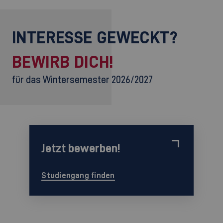
INTERESSE GEWECKT?
BEWIRB DICH!
für das Wintersemester 2026/2027
Jetzt bewerben!
Studiengang finden