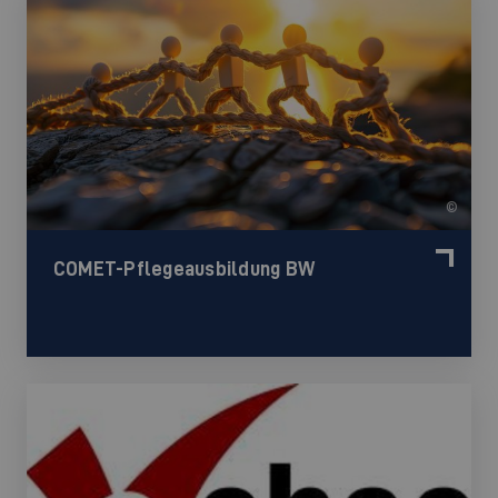
©
COMET-Pflegeausbildung BW