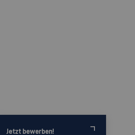
Jetzt bewerben!