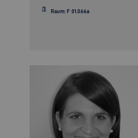
Raum: F 01.066a