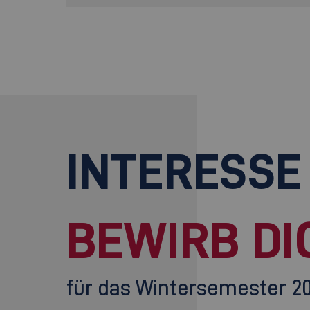
INTERESSE
BEWIRB DI
für das Wintersemester 2