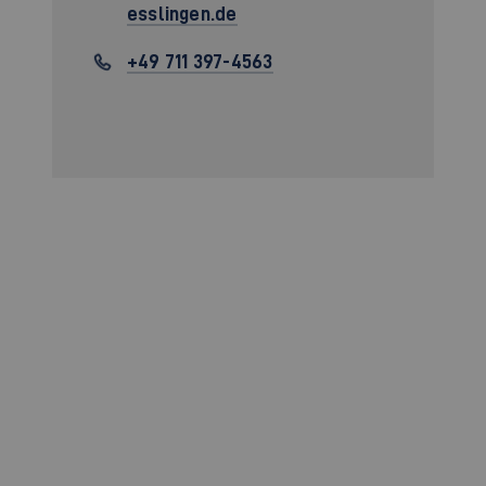
esslingen.de
+49 711 397-4563