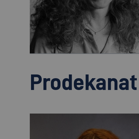
Prodekanat