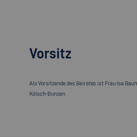
Vorsitz
Als Vorsitzende des Beirates ist Frau Isa Bau
Kölsch-Bunzen.