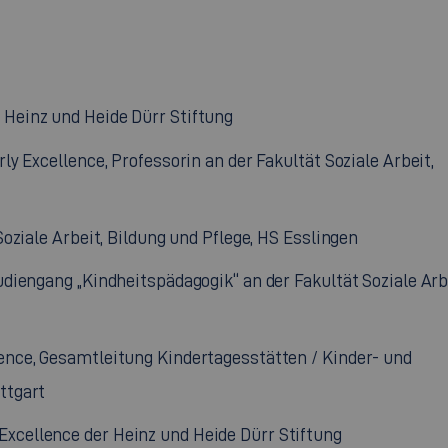
 Heinz und Heide Dürr Stiftung
rly Excellence
, Professorin an der Fakultät Soziale Arbeit,
Soziale Arbeit, Bildung und Pflege, HS Esslingen
udiengang „Kindheitspädagogik“ an der Fakultät Soziale Arb
lence
, Gesamtleitung Kindertagesstätten / Kinder- und
ttgart
 Excellence
der Heinz und Heide Dürr Stiftung