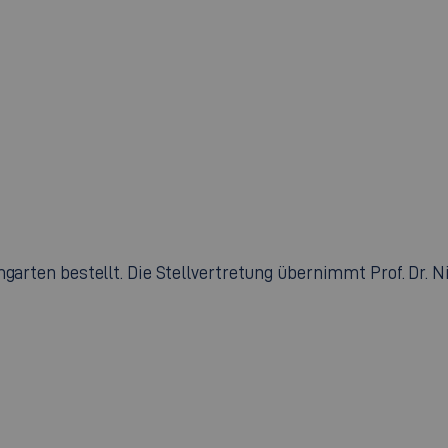
mgarten bestellt. Die Stellvertretung übernimmt Prof. Dr. N