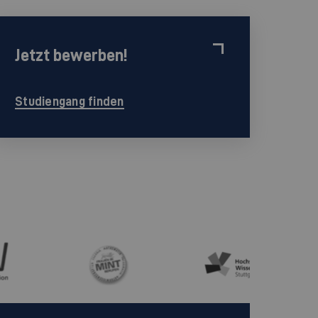
Jetzt bewerben!
Studiengang finden