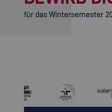
für das Wintersemester 2