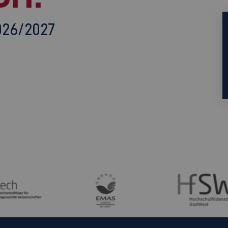
026/2027