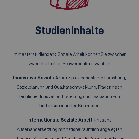
Studieninhalte
Im Masterstudiengang Soziale Arbeit können Sie zwischen
zwei inhaltlichen Schwerpunkten wählen:
Innovative Soziale Arbeit:
praxisorientierte Forschung,
Sozialplanung und Qualitätsentwicklung, Fragen nach
fachlicher Innovation, Erstellung und Evaluation von
bedarfsorientierten Konzepten
Internationale Soziale Arbeit:
kritische
Auseinandersetzung mit nationalräumlich angelegten
Theorien, Konzepten und Ansätzen der Sozialen Arbeit in