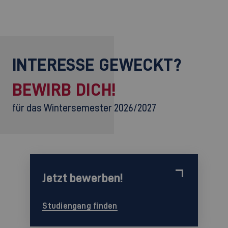
INTERESSE GEWECKT?
BEWIRB DICH!
für das Wintersemester 2026/2027
Jetzt bewerben!
Studiengang finden