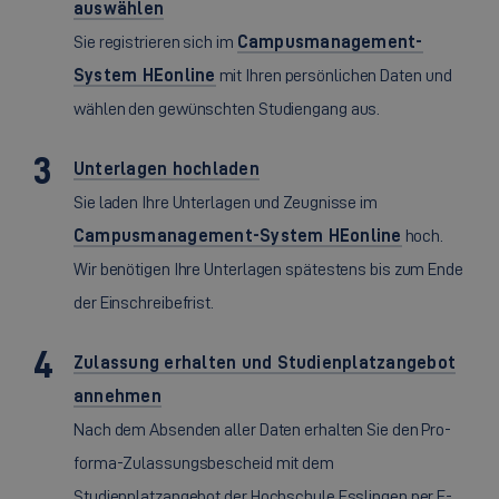
auswählen
Sie registrieren sich im
Campusmanagement-
System HEonline
mit Ihren persönlichen Daten und
wählen den gewünschten Studiengang aus.
Unterlagen hochladen
Sie laden Ihre Unterlagen und Zeugnisse im
Campusmanagement-System HEonline
hoch.
Wir benötigen Ihre Unterlagen spätestens bis zum Ende
der Einschreibefrist.
Zulassung erhalten und Studienplatzangebot
annehmen
Nach dem Absenden aller Daten erhalten Sie den Pro-
forma-Zulassungsbescheid mit dem
Studienplatzangebot der Hochschule Esslingen per E-