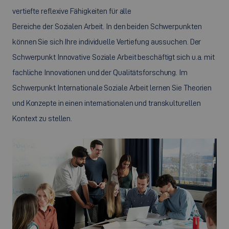
vertiefte reflexive Fähigkeiten für alle
Bereiche der Sozialen Arbeit. In den beiden Schwerpunkten
können Sie sich Ihre individuelle Vertiefung aussuchen. Der
Schwerpunkt Innovative Soziale Arbeit beschäftigt sich u.a. mit
fachliche Innovationen und der Qualitätsforschung. Im
Schwerpunkt Internationale Soziale Arbeit lernen Sie Theorien
und Konzepte in einen internationalen und transkulturellen
Kontext zu stellen.