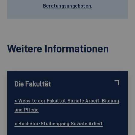
Beratungsangeboten
.
Weitere Informationen
Die Fakultät
> Website der Fakultät Soziale Arbeit, Bildung
und Pflege
> Bachelor-Studiengang Soziale Arbeit