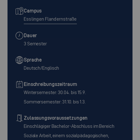
Campus
Esslingen Flandernstraße
Dauer
3 Semester
Sprache
Deutsch/Englisch
Einschreibungszeitraum
Wintersemester: 30.04. bis 15.9.
Sommersemester: 31.10. bis 1.3.
Zulassungsvoraussetzungen
Einschlägiger Bachelor-Abschluss im Bereich
Soziale Arbeit, einem sozialpädagogischen,