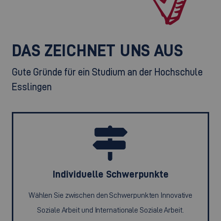
DAS ZEICHNET UNS AUS
Gute Gründe für ein Studium an der Hochschule
Esslingen
Individuelle Schwerpunkte
Wählen Sie zwischen den Schwerpunkten Innovative
Soziale Arbeit und Internationale Soziale Arbeit.