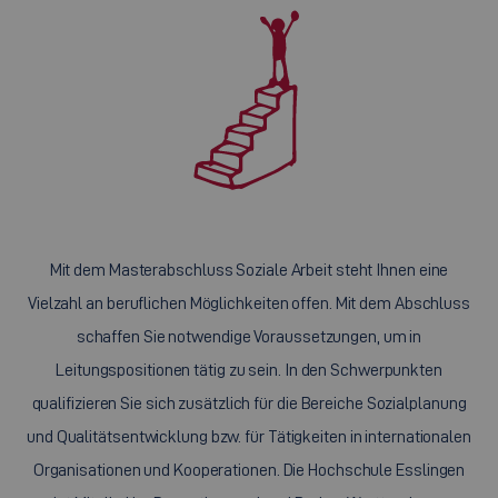
Mit dem Masterabschluss Soziale Arbeit steht Ihnen eine
Vielzahl an beruflichen Möglichkeiten offen. Mit dem Abschluss
schaffen Sie notwendige Voraussetzungen, um in
Leitungspositionen tätig zu sein. In den Schwerpunkten
qualifizieren Sie sich zusätzlich für die Bereiche Sozialplanung
und Qualitätsentwicklung bzw. für Tätigkeiten in internationalen
Organisationen und Kooperationen. Die Hochschule Esslingen