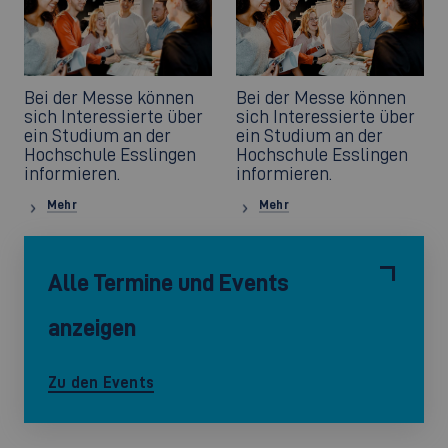
Bei der Messe können
Bei der Messe können
sich Interessierte über
sich Interessierte über
ein Studium an der
ein Studium an der
Hochschule Esslingen
Hochschule Esslingen
informieren.
informieren.
Mehr
Mehr
Alle Termine und Events
anzeigen
Zu den Events