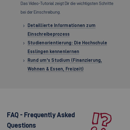
Das Video-Tutorial zeigt Dir die wichtigsten Schritte
bei der Einschreibung.
Detaillierte Informationen zum
Einschreibeprozess
Studienorientierung: Die Hochschule
Esslingen kennenlernen
Rund um's Studium (Finanzierung,
Wohnen & Essen, Freizeit)
FAQ - Frequently Asked
Questions