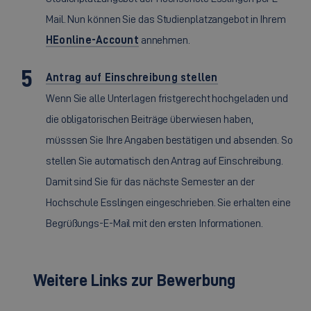
Mail. Nun können Sie das Studienplatzangebot in Ihrem
HEonline-Account
annehmen.
Antrag auf Einschreibung stellen
Wenn Sie alle Unterlagen fristgerecht hochgeladen und
die obligatorischen Beiträge überwiesen haben,
müsssen Sie Ihre Angaben bestätigen und absenden. So
stellen Sie automatisch den Antrag auf Einschreibung.
Damit sind Sie für das nächste Semester an der
Hochschule Esslingen eingeschrieben. Sie erhalten eine
Begrüßungs-E-Mail mit den ersten Informationen.
Weitere Links zur Bewerbung