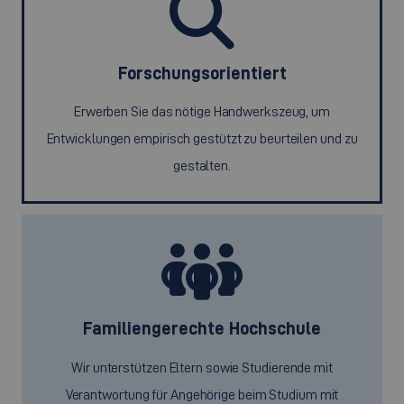
Forschungsorientiert
Erwerben Sie das nötige Handwerkszeug, um
Entwicklungen empirisch gestützt zu beurteilen und zu
gestalten.
Familiengerechte Hochschule
Wir unterstützen Eltern sowie Studierende mit
Verantwortung für Angehörige beim Studium mit