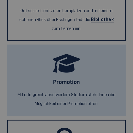
Gut sortiert, mit vielen Lernplätzen und mit einem
schönen Blick über Esslingen, lädt die
Bibliothek
zum Lernen ein.
Promotion
Mit erfolgreich absolviertem Studium steht Ihnen die
Möglichkeit einer Promotion offen.