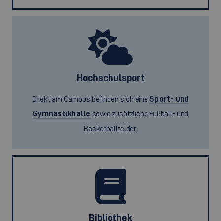
Hochschulsport
Direkt am Campus befinden sich eine
Sport- und
Gymnastikhalle
sowie zusätzliche Fußball- und
Basketballfelder.
Bibliothek