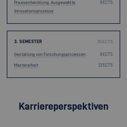
Praxisentwicklung: Ausgewählte
8 ECTS
Innovationsprozesse
3. SEMESTER
30 ECTS
Gestaltung von Forschungsprozessen
8 ECTS
Masterarbeit
22 ECTS
Karriereperspektiven