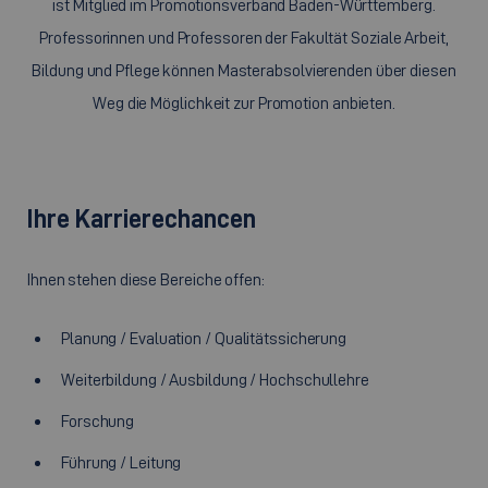
ist Mitglied im Promotionsverband Baden-Württemberg.
Professorinnen und Professoren der Fakultät Soziale Arbeit,
Bildung und Pflege können Masterabsolvierenden über diesen
Weg die Möglichkeit zur Promotion anbieten.
Ihre Karrierechancen
Ihnen stehen diese Bereiche offen:
Planung / Evaluation / Qualitätssicherung
Weiterbildung / Ausbildung / Hochschullehre
Forschung
Führung / Leitung