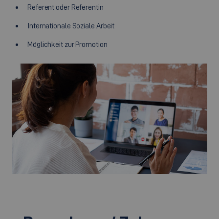
Referent oder Referentin
Internationale Soziale Arbeit
Möglichkeit zur Promotion
©