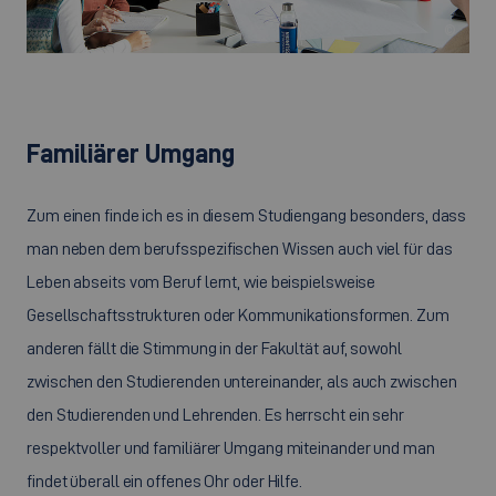
©
Familiärer Umgang
Zum einen finde ich es in diesem Studiengang besonders, dass
man neben dem berufsspezifischen Wissen auch viel für das
Leben abseits vom Beruf lernt, wie beispielsweise
Gesellschaftsstrukturen oder Kommunikationsformen. Zum
anderen fällt die Stimmung in der Fakultät auf, sowohl
zwischen den Studierenden untereinander, als auch zwischen
den Studierenden und Lehrenden. Es herrscht ein sehr
respektvoller und familiärer Umgang miteinander und man
findet überall ein offenes Ohr oder Hilfe.