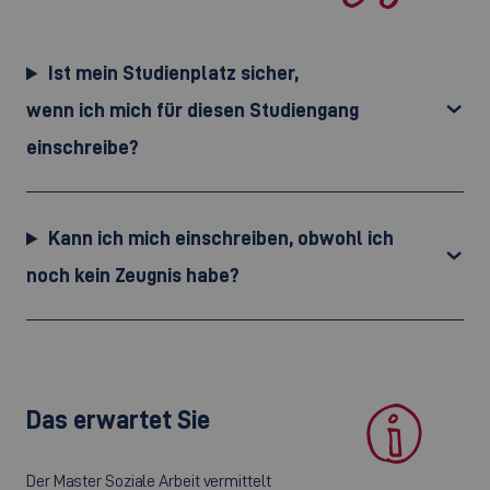
Ist mein Studienplatz sicher,
wenn ich mich für diesen Studiengang
einschreibe?
Kann ich mich einschreiben, obwohl ich
noch kein Zeugnis habe?
Das erwartet Sie
Der Master Soziale Arbeit vermittelt