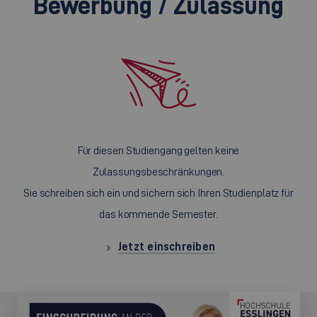
Bewerbung / Zulassung
Für diesen Studiengang gelten keine
Zulassungsbeschränkungen.
Sie schreiben sich ein und sichern sich Ihren Studienplatz für
das kommende Semester.
Jetzt einschreiben