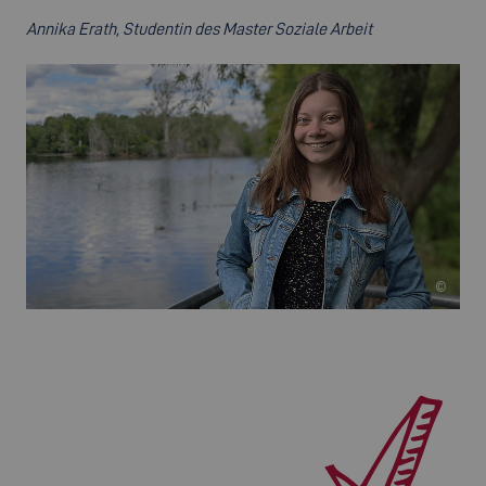
Annika Erath, Studentin des Master Soziale Arbeit
©