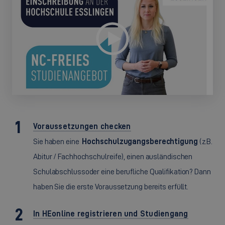
Voraussetzungen checken
Sie haben eine
Hochschulzugangsberechtigung
(z.B.
Abitur / Fachhochschulreife), einen ausländischen
Schulabschluss
oder eine berufliche Qualifikation? Dann
haben Sie die erste Voraussetzung bereits erfüllt.
In HEonline registrieren und Studiengang