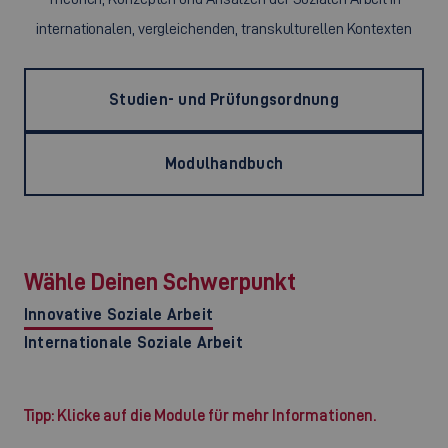
internationalen, vergleichenden, transkulturellen Kontexten
Studien- und Prüfungsordnung
Modulhandbuch
Wähle Deinen Schwerpunkt
Innovative Soziale Arbeit
Internationale Soziale Arbeit
Tipp: Klicke auf die Module für mehr Informationen.