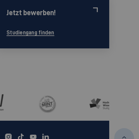
Jetzt bewerben!
Studiengang finden