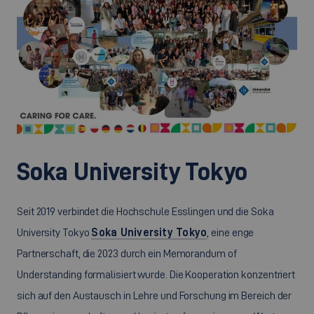
©
Soka University Tokyo
Seit 2019 verbindet die Hochschule Esslingen und die Soka
University Tokyo
Soka University Tokyo
, eine enge
Partnerschaft, die 2023 durch ein Memorandum of
Understanding formalisiert wurde. Die Kooperation konzentriert
sich auf den Austausch in Lehre und Forschung im Bereich der