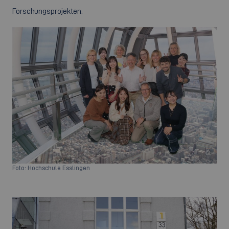
Forschungsprojekten.
©
Foto: Hochschule Esslingen