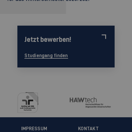
Jetzt bewerben!
Studiengang finden
IMPRESSUM
KONTAKT