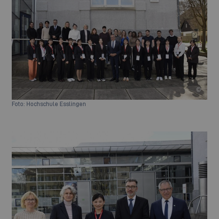
©
Foto: Hochschule Esslingen