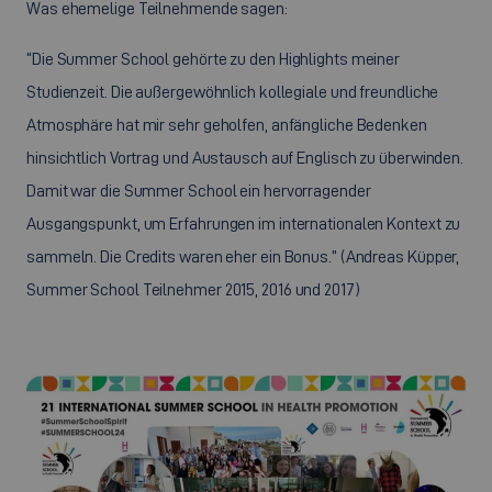
Was ehemelige Teilnehmende sagen:
“Die Summer School gehörte zu den Highlights meiner
Studienzeit. Die außergewöhnlich kollegiale und freundliche
Atmosphäre hat mir sehr geholfen, anfängliche Bedenken
hinsichtlich Vortrag und Austausch auf Englisch zu überwinden.
Damit war die Summer School ein hervorragender
Ausgangspunkt, um Erfahrungen im internationalen Kontext zu
sammeln. Die Credits waren eher ein Bonus.” (Andreas Küpper,
Summer School Teilnehmer 2015, 2016 und 2017)