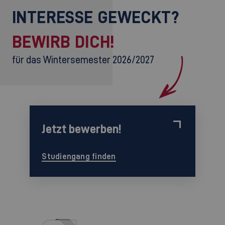
INTERESSE GEWECKT?
BEWIRB DICH!
für das Wintersemester 2026/2027
Jetzt bewerben!
Studiengang finden