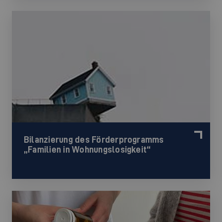
Bilanzierung des Förderprogramms
„Familien in Wohnungslosigkeit“