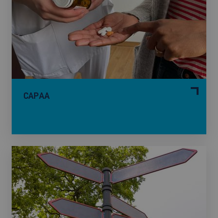
CAPAA