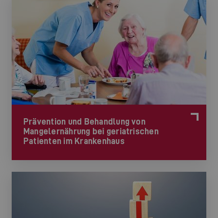
Prävention und Behandlung von
Mangelernährung bei geriatrischen
Patienten im Krankenhaus