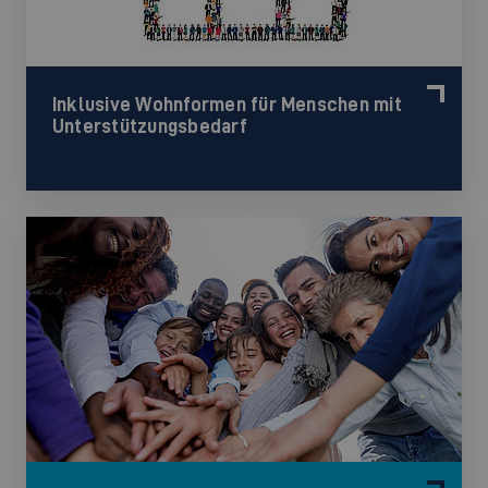
Inklusive Wohnformen für Menschen mit
Unterstützungsbedarf