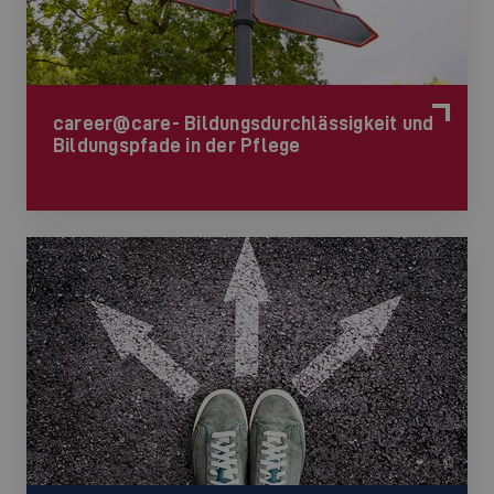
career@care- Bildungsdurchlässigkeit und
Bildungspfade in der Pflege
©