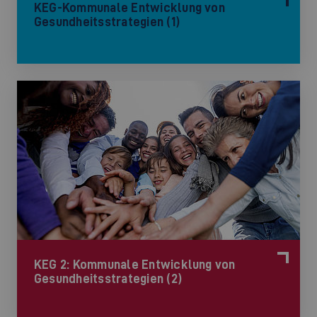
KEG-Kommunale Entwicklung von
Gesundheitsstrategien (1)
KEG 2: Kommunale Entwicklung von
Gesundheitsstrategien (2)