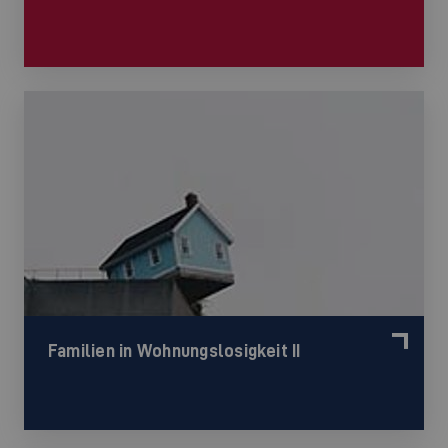
Familien in Wohnungslosigkeit II