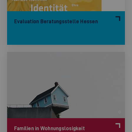
Evaluation Beratungsstelle Hessen
©
Familien in Wohnungslosigkeit