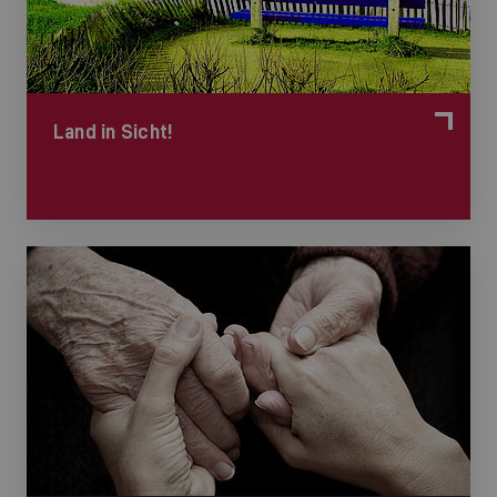
Land in Sicht!