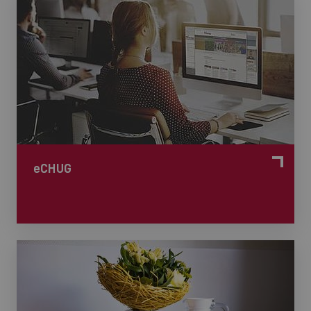
eCHUG