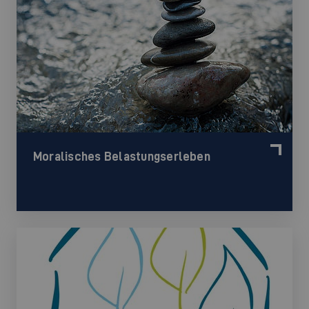
Moralisches Belastungserleben