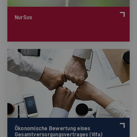
NurSus
Ökonomische Bewertung eines
Gesamtversorgungsvertrages (Vifa)