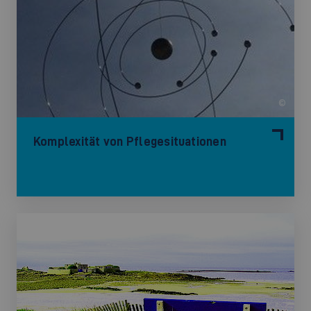
©
Komplexität von Pflegesituationen