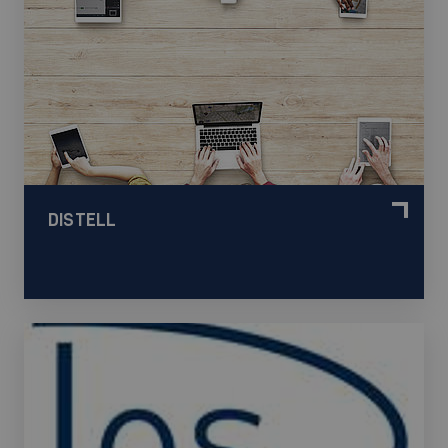
DISTELL