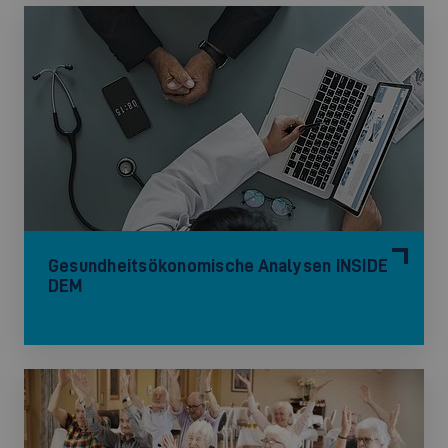
Gesundheitsökonomische Analysen INSIDE
DEM