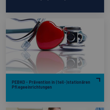
PEBKO - Prävention in (teil-)stationären
Pflegeeinrichtungen