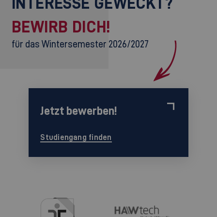
INTERESSE GEWECKT?
BEWIRB DICH!
für das Wintersemester 2026/2027
Jetzt bewerben!
Studiengang finden