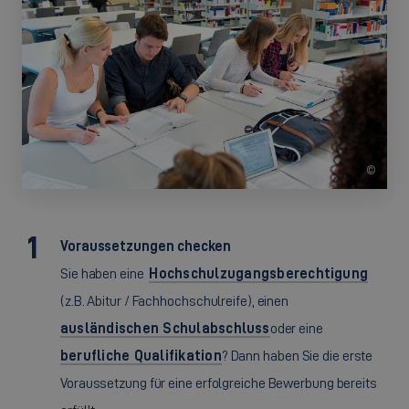
©
Voraussetzungen checken
Sie haben eine
Hochschulzugangsberechtigung
(z.B. Abitur / Fachhochschulreife), einen
ausländischen Schulabschluss
oder eine
berufliche Qualifikation
? Dann haben Sie die erste
Voraussetzung für eine erfolgreiche Bewerbung bereits