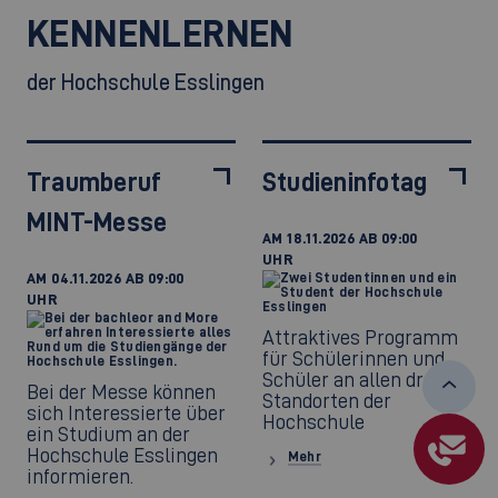
KENNENLERNEN
der Hochschule Esslingen
Traumberuf
Studieninfotag
MINT-Messe
AM 18.11.2026 AB 09:00
UHR
AM 04.11.2026 AB 09:00
UHR
Attraktives Programm
für Schülerinnen und
Schüler an allen drei
Bei der Messe können
Standorten der
sich Interessierte über
Hochschule
ein Studium an der
Hochschule Esslingen
Mehr
informieren.