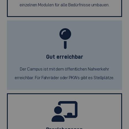
einzelnen Modulen für alle Bedürfnisse umbauen.
Gut erreichbar
Der Campus ist mit dem öffentlichen Nahverkehr
erreichbar. Für Fahrräder oder PKWs gibt es Stellplätze.