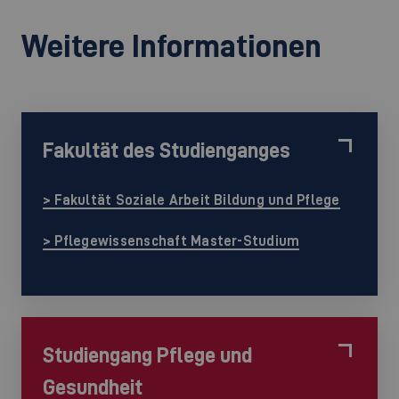
Weitere Informationen
Fakultät des Studienganges
> Fakultät Soziale Arbeit Bildung und Pflege
> Pflegewissenschaft Master-Studium
Studiengang Pflege und
Gesundheit