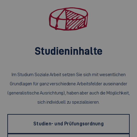
Studieninhalte
Im Studium Soziale Arbeit setzen Sie sich mit wesentlichen
Grundlagen für ganz verschiedene Arbeitsfelder auseinander
(generalistische Ausrichtung), haben aber auch die Möglichkeit,
sich individuell zu spezialisieren.
Studien- und Prüfungsordnung