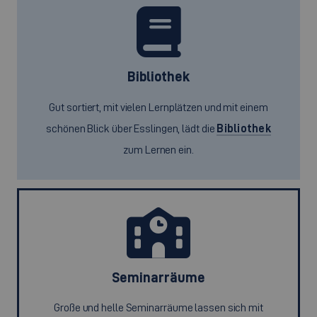
Bibliothek
Gut sortiert, mit vielen Lernplätzen und mit einem
schönen Blick über Esslingen, lädt die
Bibliothek
zum Lernen ein.
Seminarräume
Große und helle Seminarräume lassen sich mit