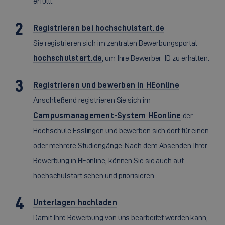
erfüllt.
Registrieren bei hochschulstart.de
Sie registrieren sich im zentralen Bewerbungsportal
hochschulstart.de
, um Ihre Bewerber-ID zu erhalten.
Registrieren und bewerben in HEonline
Anschließend registrieren Sie sich im
Campusmanagement-System HEonline
der
Hochschule Esslingen und bewerben sich dort für einen
oder mehrere Studiengänge. Nach dem Absenden Ihrer
Bewerbung in HEonline, können Sie sie auch auf
hochschulstart sehen und priorisieren.
Unterlagen hochladen
Damit Ihre Bewerbung von uns bearbeitet werden kann,