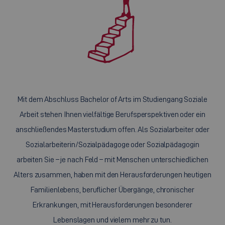
Mit dem Abschluss Bachelor of Arts im Studiengang Soziale
Arbeit stehen Ihnen vielfältige Berufsperspektiven oder ein
anschließendes Masterstudium offen. Als Sozialarbeiter oder
Sozialarbeiterin/Sozialpädagoge oder Sozialpädagogin
arbeiten Sie – je nach Feld – mit Menschen unterschiedlichen
Alters zusammen, haben mit den Herausforderungen heutigen
Familienlebens, beruflicher Übergänge, chronischer
Erkrankungen, mit Herausforderungen besonderer
Lebenslagen und vielem mehr zu tun.