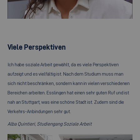
©
Viele Perspektiven
Ich habe soziale Arbeit gewählt, da es viele Perspektiven
aufzeigt und es vielfältig ist. Nach dem Studium muss man
sich nicht beschränken, sondern kann in vielen verschiedenen
Bereichen arbeiten. Esslingen hat einen sehr guten Ruf und ist
nah an Stuttgart, was eine schöne Stadt ist. Zudem sind die
Verkehrs-Anbindungen sehr gut.
Alba Quintieri, Studiengang Soziale Arbeit