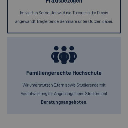
Praxisbezogen
Im vierten Semester wird die Theorie in der Praxis
angewandt. Begleitende Seminare unterstützen dabei.
Familiengerechte Hochschule
Wir unterstützen Eltern sowie Studierende mit
Verantwortung für Angehörige beim Studium mit
Beratungsangeboten
.