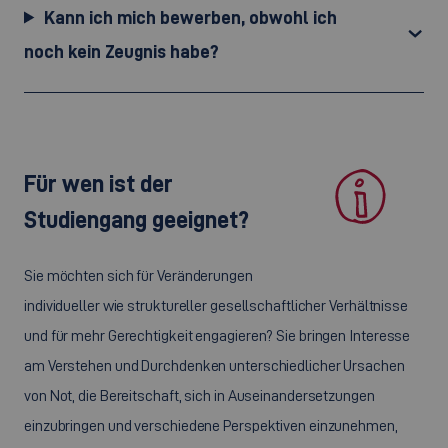
Kann ich mich bewerben, obwohl ich
noch kein Zeugnis habe?
Für wen ist der
Studiengang geeignet?
Sie möchten sich für Veränderungen
individueller wie struktureller gesellschaftlicher Verhältnisse
und für mehr Gerechtigkeit engagieren? Sie bringen Interesse
am Verstehen und Durchdenken unterschiedlicher Ursachen
von Not, die Bereitschaft, sich in Auseinandersetzungen
einzubringen und verschiedene Perspektiven einzunehmen,