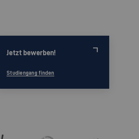
Jetzt bewerben!
Studiengang finden