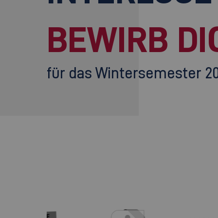
BEWIRB DI
für das Wintersemester 2