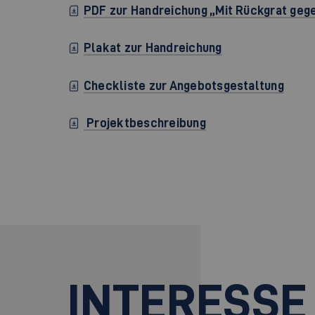
PDF zur Handreichung „Mit Rückgrat geg
Plakat zur Handreichung
Checkliste zur Angebotsgestaltung
Projektbeschreibung
INTERESSE