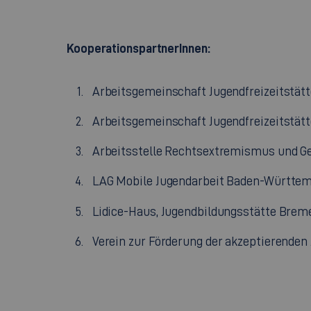
KooperationspartnerInnen:
Arbeitsgemeinschaft Jugendfreizeitstä
Arbeitsgemeinschaft Jugendfreizeitstät
Arbeitsstelle Rechtsextremismus und G
LAG Mobile Jugendarbeit Baden-Württe
Lidice-Haus, Jugendbildungsstätte Brem
Verein zur Förderung der akzeptierenden