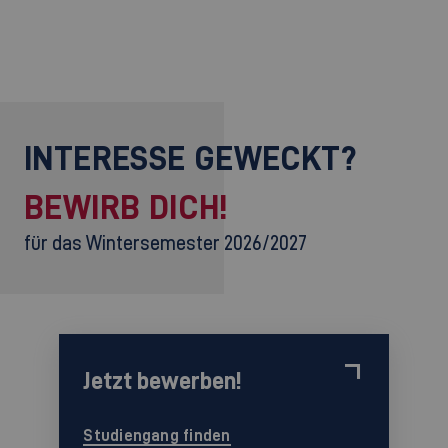
INTERESSE GEWECKT?
BEWIRB DICH!
für das Wintersemester 2026/2027
Jetzt bewerben!
Studiengang finden