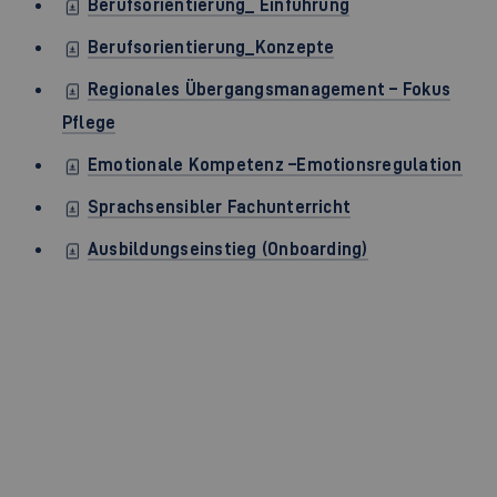
Berufsorientierung_ Einführung
Berufsorientierung_Konzepte
Regionales Übergangsmanagement – Fokus
Pflege
Emotionale Kompetenz –Emotionsregulation
Sprachsensibler Fachunterricht
Ausbildungseinstieg (Onboarding)