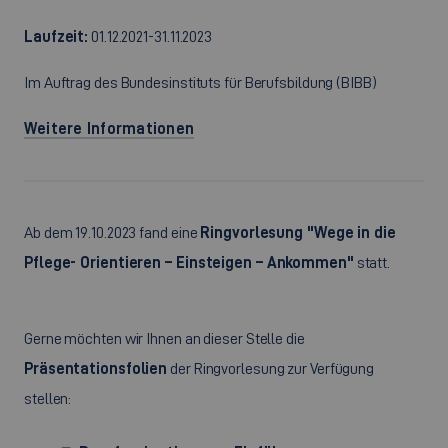
Laufzeit:
01.12.2021-31.11.2023
Im Auftrag des Bundesinstituts für Berufsbildung (BIBB)
Weitere Informationen
Ab dem 19.10.2023 fand eine
Ringvorlesung "Wege in die
Pflege- Orientieren – Einsteigen – Ankommen"
statt.
Gerne möchten wir Ihnen an dieser Stelle die
Präsentationsfolien
der Ringvorlesung zur Verfügung
stellen: