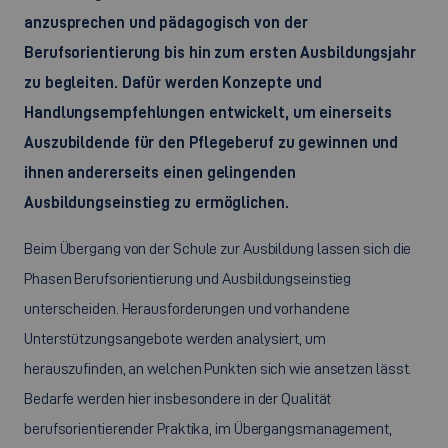
anzusprechen und pädagogisch von der
Berufsorientierung bis hin zum ersten Ausbildungsjahr
zu begleiten. Dafür werden Konzepte und
Handlungsempfehlungen entwickelt, um einerseits
Auszubildende für den Pflegeberuf zu gewinnen und
ihnen andererseits einen gelingenden
Ausbildungseinstieg zu ermöglichen.
Beim Übergang von der Schule zur Ausbildung lassen sich die
Phasen Berufsorientierung und Ausbildungseinstieg
unterscheiden. Herausforderungen und vorhandene
Unterstützungsangebote werden analysiert, um
herauszufinden, an welchen Punkten sich wie ansetzen lässt.
Bedarfe werden hier insbesondere in der Qualität
berufsorientierender Praktika, im Übergangsmanagement,