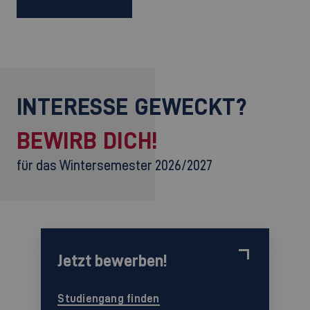
INTERESSE GEWECKT?
BEWIRB DICH!
für das Wintersemester 2026/2027
Jetzt bewerben!
Studiengang finden