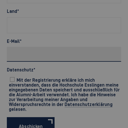
Land
*
E-Mail
*
Datenschutz
*
Mit der Registrierung erkläre ich mich
einverstanden, dass die Hochschule Esslingen meine
eingegebenen Daten speichert und ausschließlich für
die Alumni-Arbeit verwendet. Ich habe die Hinweise
zur Verarbeitung meiner Angaben und
Widerspruchsrechte in der
Datenschutzerklärung
gelesen.
Abschicken