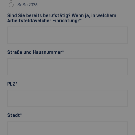
SoSe 2026
Sind Sie bereits berufstätig? Wenn ja, in welchem
Arbeitsfeld/welcher Einrichtung?
*
Straße und Hausnummer
*
PLZ
*
Stadt
*