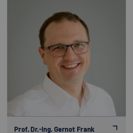
Prof. Dr.-Ing.
Gernot Frank