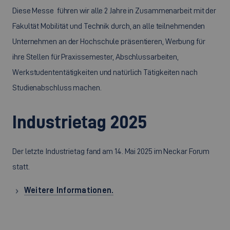
Diese Messe führen wir alle 2 Jahre in Zusammenarbeit mit der
Fakultät Mobilität und Technik durch, an alle teilnehmenden
Unternehmen an der Hochschule präsentieren, Werbung für
ihre Stellen für Praxissemester, Abschlussarbeiten,
Werkstudententätigkeiten und natürlich Tätigkeiten nach
Studienabschluss machen.
Industrietag 2025
Der letzte Industrietag fand am 14. Mai 2025 im Neckar Forum
statt.
Weitere Informationen.