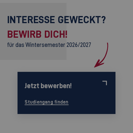
INTERESSE GEWECKT?
BEWIRB DICH!
für das Wintersemester 2026/2027
Jetzt bewerben!
Studiengang finden