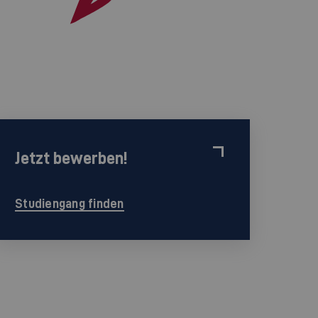
Jetzt bewerben!
Studiengang finden