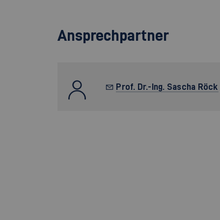
Ansprechpartner
Prof. Dr.-Ing. Sascha Röck