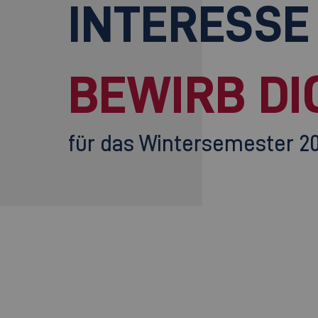
INTERESSE
BEWIRB DI
für das Wintersemester 2