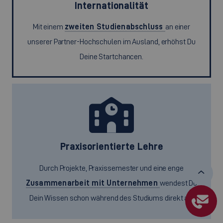
Internationalität
Mit einem
zweiten Studienabschluss
an einer
unserer Partner-Hochschulen im Ausland, erhöhst Du
Deine Startchancen.
Praxisorientierte Lehre
Durch Projekte, Praxissemester und eine enge
Zusammenarbeit mit Unternehmen
wendest Du
Dein Wissen schon während des Studiums direkt an.