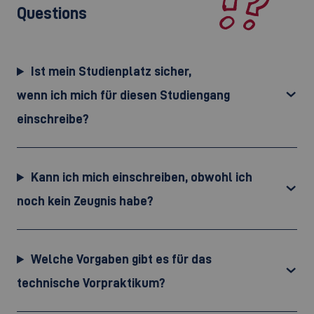
Questions
Ist mein Studienplatz sicher,
wenn ich mich für diesen Studiengang
einschreibe?
Kann ich mich einschreiben, obwohl ich
noch kein Zeugnis habe?
Welche Vorgaben gibt es für das
technische Vorpraktikum?