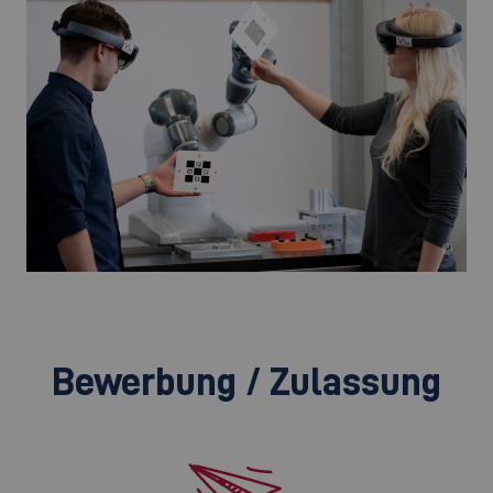
©
Bewerbung / Zulassung