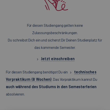
Für diesen Studiengang gelten keine
Zulassungsbeschränkungen.
Du schreibst Dich ein und sicherst Dir Deinen Studienplatz für
das kommende Semester.
Jetzt einschreiben
Für diesen Studiengang benötigst Du ein
technisches
Vorpraktikum (8 Wochen)
. Das Vorpraktikum kannst Du
auch während des Studiums in den Semesterferien
absolvieren.