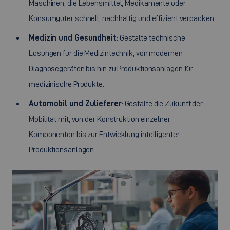
Maschinen, die Lebensmittel, Medikamente oder
Konsumgüter schnell, nachhaltig und effizient verpacken.
Medizin und Gesundheit
: Gestalte technische
Lösungen für die Medizintechnik, von modernen
Diagnosegeräten bis hin zu Produktionsanlagen für
medizinische Produkte.
Automobil und Zulieferer
: Gestalte die Zukunft der
Mobilität mit, von der Konstruktion einzelner
Komponenten bis zur Entwicklung intelligenter
Produktionsanlagen.