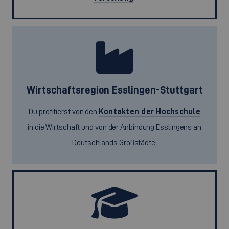
Wirtschaftsregion Esslingen-Stuttgart
Du profitierst von den
Kontakten der Hochschule
in die Wirtschaft und von der Anbindung Esslingens an
Deutschlands Großstädte.