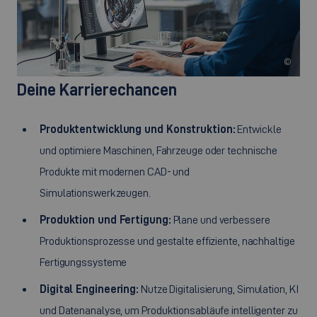
©
Deine Karrierechancen
Produktentwicklung und Konstruktion:
Entwickle
und optimiere Maschinen, Fahrzeuge oder technische
Produkte mit modernen CAD- und
Simulationswerkzeugen.
Produktion und Fertigung:
Plane und verbessere
Produktionsprozesse und gestalte effiziente, nachhaltige
Fertigungssysteme
Digital Engineering:
Nutze Digitalisierung, Simulation, KI
und Datenanalyse, um Produktionsabläufe intelligenter zu