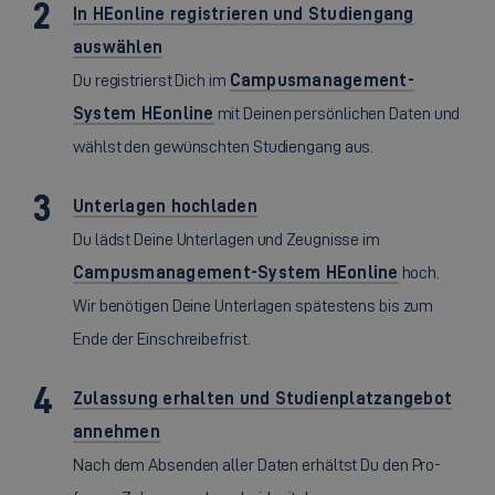
In HEonline registrieren und Studiengang
auswählen
Du registrierst Dich im
Campusmanagement-
System HEonline
mit Deinen persönlichen Daten und
wählst den gewünschten Studiengang aus.
Unterlagen hochladen
Du lädst Deine Unterlagen und Zeugnisse im
Campusmanagement-System HEonline
hoch.
Wir benötigen Deine Unterlagen spätestens bis zum
Ende der Einschreibefrist.
Zulassung erhalten und Studienplatzangebot
annehmen
Nach dem Absenden aller Daten erhältst Du den Pro-