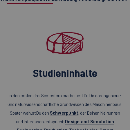
Studieninhalte
In den ersten drei Semestern erarbeitest Du Dir das ingenieur-
und naturwissenschaftliche Grundwissen des Maschinenbaus.
Später wählst Du den
Schwerpunkt
, der Deinen Neigungen
und Interessen entspricht:
Design and Simulation