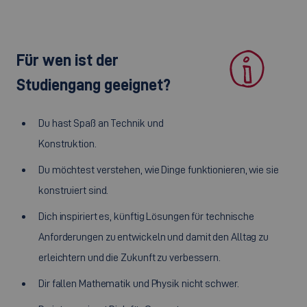
Für wen ist der
Studiengang geeignet?
Du hast Spaß an Technik und
Konstruktion.
Du möchtest verstehen, wie Dinge funktionieren, wie sie
konstruiert sind.
Dich inspiriert es, künftig Lösungen für technische
Anforderungen zu entwickeln und damit den Alltag zu
erleichtern und die Zukunft zu verbessern.
Dir fallen Mathematik und Physik nicht schwer.