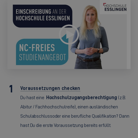
Voraussetzungen checken
Du hast eine
Hochschulzugangsberechtigung
(z.B.
Abitur / Fachhochschulreife), einen ausländischen
Schulabschluss
oder eine berufliche Qualifikation? Dann
hast Du die erste Voraussetzung bereits erfüllt.