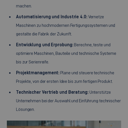
machen.
Automatisierung und Industrie 4.0:
Vernetze
Maschinen zu hochmodernen Fertigungssystemen und
gestalte die Fabrik der Zukunft.
Entwicklung und Erprobung:
Berechne, teste und
optimiere Maschinen, Bauteile und technische Systeme
bis zur Serienreife.
Projektmanagement:
Plane und steuere technische
Projekte, von der ersten Idee bis zum fertigen Produkt.
Technischer Vertrieb und Beratung:
Unterstütze
Unternehmen bei der Auswahl und Einführung technischer
Lösungen.