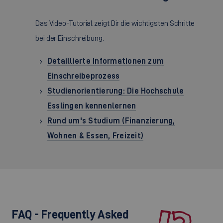
Das Video-Tutorial zeigt Dir die wichtigsten Schritte
bei der Einschreibung.
Detaillierte Informationen zum
Einschreibeprozess
Studienorientierung: Die Hochschule
Esslingen kennenlernen
Rund um's Studium (Finanzierung,
Wohnen & Essen, Freizeit)
FAQ - Frequently Asked