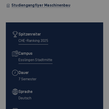
Studiengangflyer Maschinenbau
Spitzenreiter
CHE-Ranking 2025
Campus
Esslingen Stadtmitte
Dauer
7 Semester
Sprache
Deutsch