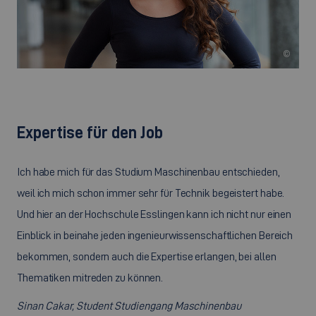
©
Expertise für den Job
Ich habe mich für das Studium Maschinenbau entschieden,
weil ich mich schon immer sehr für Technik begeistert habe.
Und hier an der Hochschule Esslingen kann ich nicht nur einen
Einblick in beinahe jeden ingenieurwissenschaftlichen Bereich
bekommen, sondern auch die Expertise erlangen, bei allen
Thematiken mitreden zu können.
Sinan Cakar, Student Studiengang Maschinenbau