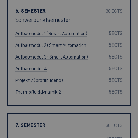
6. SEMESTER
30 ECTS
Schwerpunktsemester
Aufbaumodul 1 (Smart Automation)
5 ECTS
Aufbaumodul 2 (Smart Automation)
5 ECTS
Aufbaumodul 3 (Smart Automation)
5 ECTS
Aufbaumodul 4
5 ECTS
Projekt 2 (profilbildend)
5 ECTS
Thermofluiddynamik 2
5 ECTS
7. SEMESTER
30 ECTS