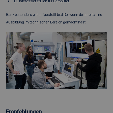
Du interessierst Dich für Computer.
Ganz besonders gut aufgestellt bist Du, wenn du bereits eine
Ausbildung im technischen Bereich gemacht hast.
©
Empfehlungen