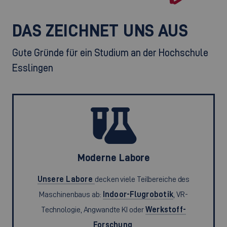
DAS ZEICHNET UNS AUS
Gute Gründe für ein Studium an der Hochschule
Esslingen
Moderne Labore
Unsere Labore
decken viele Teilbereiche des
Maschinenbaus ab:
Indoor-Flugrobotik
, VR-
Technologie, Angwandte KI oder
Werkstoff-
Forschung
.