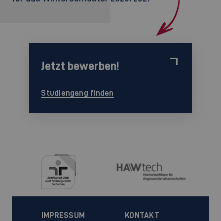
Jetzt bewerben!
Studiengang finden
IMPRESSUM
KONTAKT