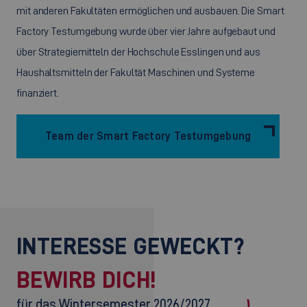
mit anderen Fakultäten ermöglichen und ausbauen. Die Smart
Factory Testumgebung wurde über vier Jahre aufgebaut und
über Strategiemitteln der Hochschule Esslingen und aus
Haushaltsmitteln der Fakultät Maschinen und Systeme
finanziert.
Team der Smart Factory Testumgebung
INTERESSE GEWECKT?
BEWIRB DICH!
für das Wintersemester 2026/2027