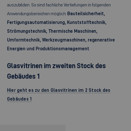
auszubilden. So sind fachliche Vertiefungen in folgenden
Anwendungsbereichen möglich:
Bauteilsicherheit,
Fertigungsautomatisierung, Kunststofftechnik,
Strömungstechnik, Thermische Maschinen,
Umformtechnik, Werkzeugmaschinen, regenerative
Energien und Produktionsmanagement
.
Glasvitrinen im zweiten Stock des
Gebäudes 1
Hier geht es zu den Glasvitrinen im 2 Stock des
Gebäudes 1