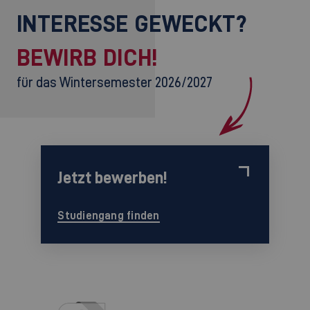
INTERESSE GEWECKT?
BEWIRB DICH!
für das Wintersemester 2026/2027
Jetzt bewerben!
Studiengang finden