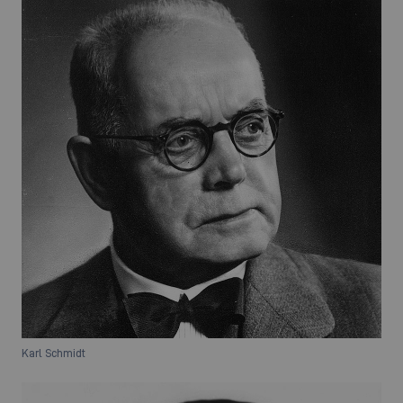
Karl Schmidt