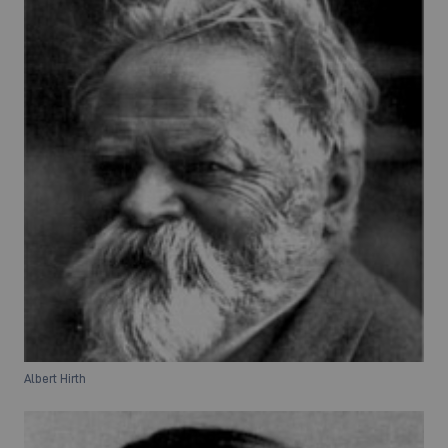
Albert Hirth