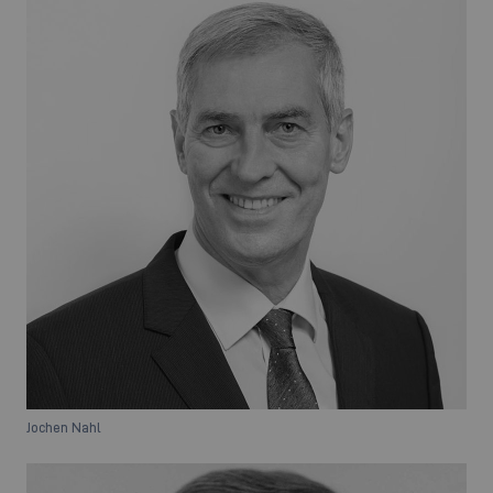
Jochen Nahl