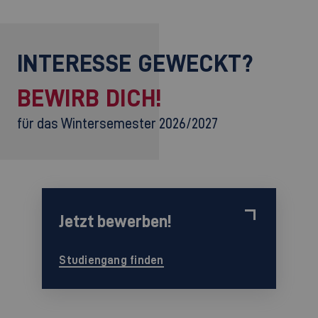
INTERESSE GEWECKT?
BEWIRB DICH!
für das Wintersemester 2026/2027
Jetzt bewerben!
Studiengang finden