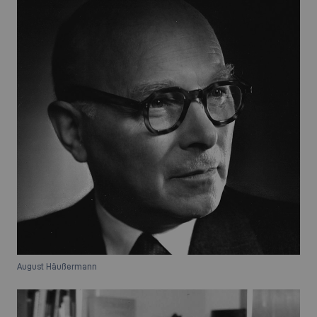
August Häußermann