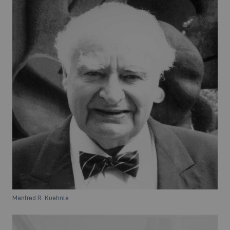
Manfred R. Kuehnle