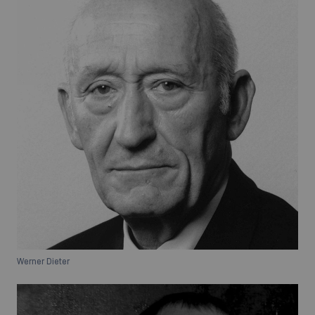
Werner Dieter