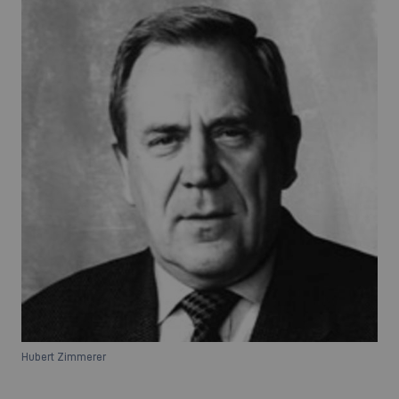
Hubert Zimmerer