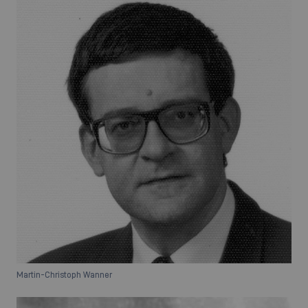
Martin-Christoph Wanner