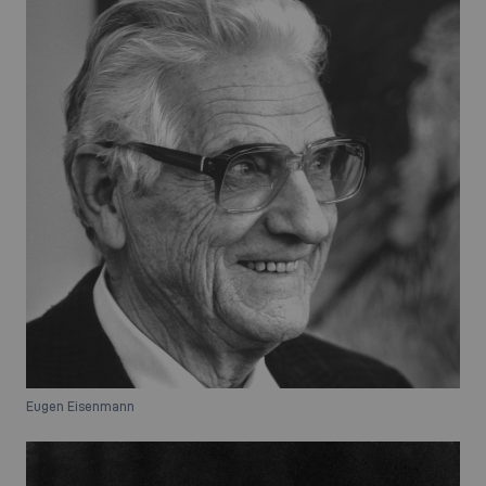
Eugen Eisenmann