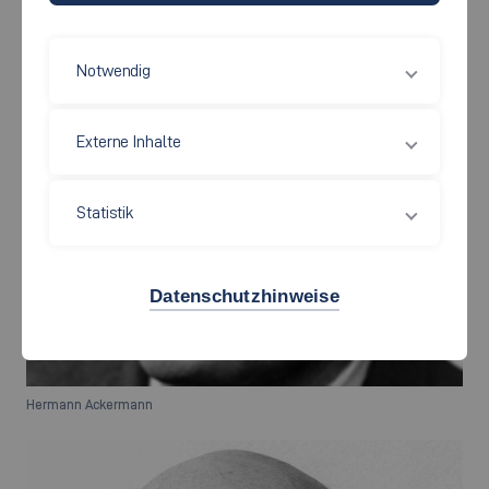
Notwendig
Externe Inhalte
Statistik
Datenschutzhinweise
Hermann Ackermann