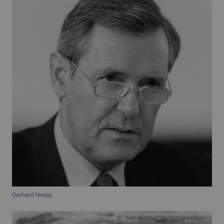
Gerhard Neipp