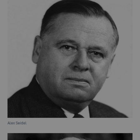
Alex Seidel