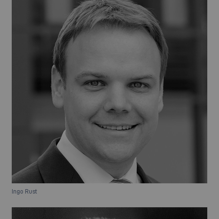
Ingo Rust