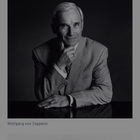
Wolfgang von Zeppelin