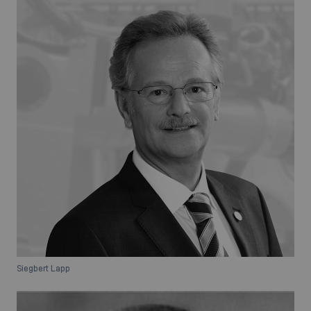
Siegbert Lapp