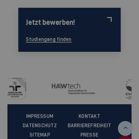
Jetzt bewerben!
Studiengang finden
IMPRESSUM
KONTAKT
DATENSCHUTZ
BARRIEREFREIHEIT
SITEMAP
PRESSE